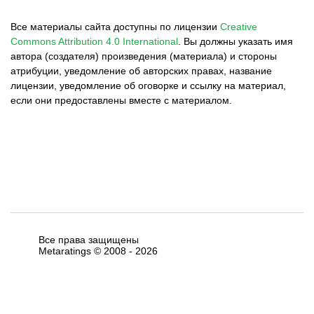
Все материалы сайта доступны по лицензии
Creative
Commons Attribution 4.0 International
.
Вы должны указать имя
автора (создателя) произведения (материала) и стороны
атрибуции, уведомление об авторских правах, название
лицензии, уведомление об оговорке и ссылку на материал,
если они предоставлены вместе с материалом.
Все права защищены
Metaratings © 2008 -
2026