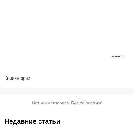
Реклама
21+
Комментарии
Нет комментариев. Будьте первым!
Недавние статьи