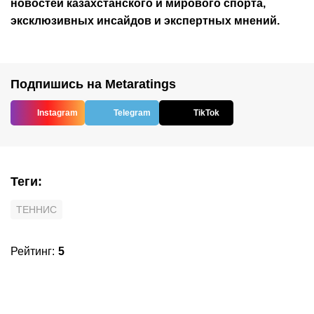
новостей
казахстанского
и мирового спорта,
эксклюзивных инсайдов и экспертных мнений.
Подпишись на Metaratings
Instagram
Telegram
TikTok
Теги
:
ТЕННИС
Рейтинг
:
5