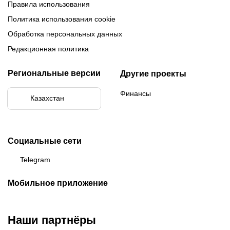
Правила использования
Политика использования cookie
Обработка персональных данных
Редакционная политика
Региональные версии
Другие проекты
Финансы
Казахстан
Социальные сети
Telegram
Мобильное приложение
Наши партнёры