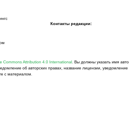
ингс
Контакты редакции:
вом
e Commons Attribution 4.0 International
.
Вы должны указать имя авто
едомление об авторских правах, название лицензии, уведомление 
те с материалом.