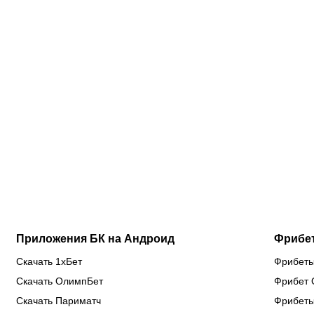
3:40
08.08.2026
19:19
08.08.2026
11:00
07.08.2026
20:50
07.
С кем и
Битва за
Нургожай
Че
когда
призовую
сохранит
Ев
играет
тройку и
место в
сп
Сатпаев за
прииртышское
UFC:
«А
о
«Челси»:
дерби
почему
кт
полное
Дияр
Дж
расписание
фаворит в
Сх
матчей
бою
но
лондонцев
против
тр
на
Бруну
сб
предсезонке-2026
Лопеса
Ка
Приложения БК на Андроид
Фрибе
Скачать 1хБет
Фрибеты
Скачать ОлимпБет
Фрибет 
Скачать Париматч
Фрибеты