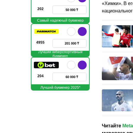
«Химки». В е
202
50 000 ₸
национального
Самый надежный букмекер
4955
201 000 ₸
Лучший киберспортивный
букмекер
204
60 000 ₸
Лучший букмекер 2025*
Читайте
Meta