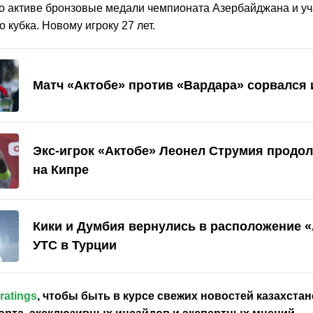
го активе бронзовые медали чемпионата Азербайджана и у
 кубка. Новому игроку 27 лет.
Матч «Актобе» против «Вардара» сорвался 
Экс-игрок «Актобе» Леонел Струмия продол
на Кипре
Кики и Думбия вернулись в расположение «
УТС в Турции
ratings
, чтобы быть в курсе свежих новостей
казахстан