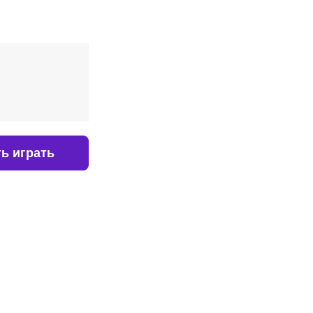
ь играть