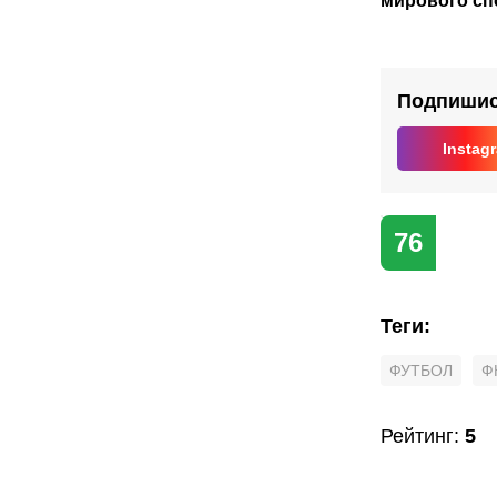
мирового сп
Подпишись
Instag
76
Теги
:
ФУТБОЛ
Ф
Рейтинг
:
5