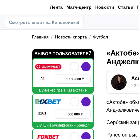
Лента
Матч-центр
Новости
Статьи
Смотреть спорт на Кинопоиске!
Главная
Новости спорта
Футбол
«Актобе
ВЫБОР ПОЛЬЗОВАТЕЛЕЙ
Анджелк
Ас
72
1 105 000 ₸
22.
Букмекер №1 в Казахстане
«Актобе» объ
Анджелкович
1161
600 000 ₸
Сербский защ
Лучший букмекерский бренд*
Ранее он выст