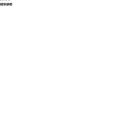
жение
Naiza
БК «Астана»
ФК «Жетысу»
Феде
кибер
Казах