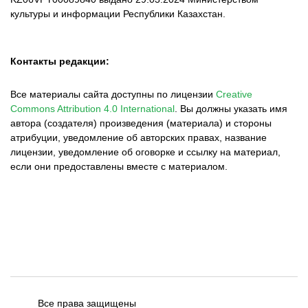
культуры и информации Республики Казахстан.
Контакты редакции:
Все материалы сайта доступны по лицензии
Creative
Commons Attribution 4.0 International
.
Вы должны указать имя
автора (создателя) произведения (материала) и стороны
атрибуции, уведомление об авторских правах, название
лицензии, уведомление об оговорке и ссылку на материал,
если они предоставлены вместе с материалом.
Все права защищены