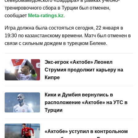
северомакедонского «Вардара» в рамках учебно-
тренировочного сбора в Турции был отменен,
сообщает
Meta-ratings.kz
.
Игра должна была состояться сегодня, 22 января в
19:30 по казахстанскому времени. Матч был отменен в
связи с сильным дождем в турецком Белеке.
Экс-игрок «Актобе» Леонел
Струмия продолжит карьеру на
Кипре
Кики и Думбия вернулись в
расположение «Актобе» на УТС в
Турции
«Актобе» уступил в контрольном