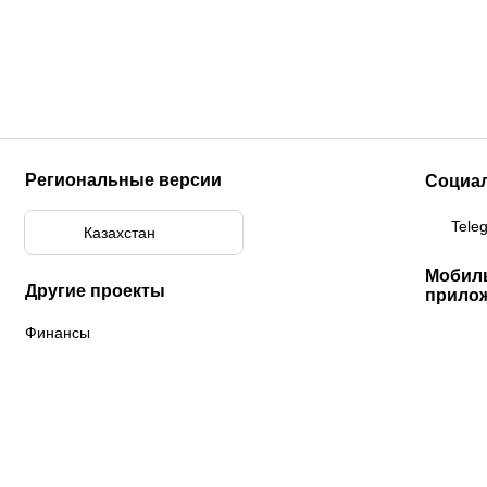
Региональные версии
Социа
Tele
Казахстан
Мобил
Другие проекты
прило
Финансы