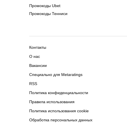
Промокоды Ubet
Промокоды Тенниси
Контакты
О нас
Вакансии
Специально для Metaratings
RSS
Политика конфиденциальности
Правила использования
Политика использования cookie
Обработка персональных данных