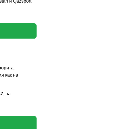
tan и Qazsport.
ворита.
мя как на
37
, на