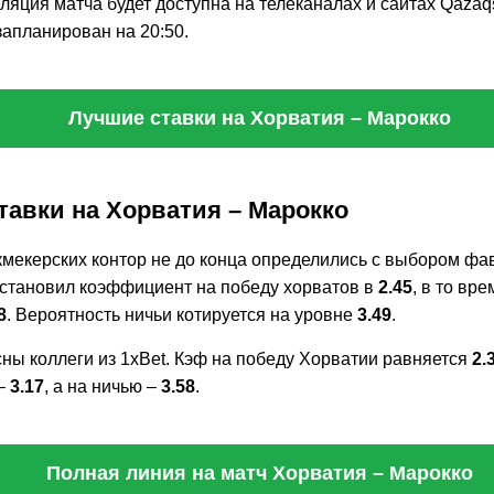
яция матча будет доступна на телеканалах и сайтах Qazaqs
запланирован на 20:50.
Лучшие ставки на Хорватия – Марокко
тавки на Хорватия – Марокко
кмекерских контор не до конца определились с выбором фа
становил коэффициент на победу хорватов в
2.45
, в то вре
8
. Вероятность ничьи котируется на уровне
3.49
.
ны коллеги из 1xВet. Кэф на победу Хорватии равняется
2.
 –
3.17
, а на ничью –
3.58
.
Полная линия на матч Хорватия – Марокко