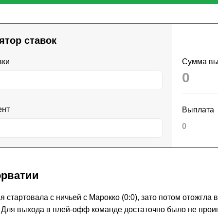
ятор ставок
вки
Сумма в
0
ент
Выплата
0
орватии
 стартовала с ничьей с Марокко (0:0), зато потом отожгла в
). Для выхода в плей-офф команде достаточно было не прои