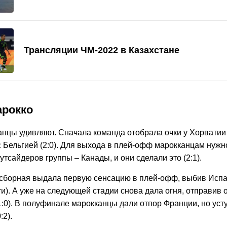
Трансляции ЧМ-2022 в Казахстане
рокко
цы удивляют. Сначала команда отобрала очки у Хорватии (
с Бельгией (2:0). Для выхода в плей-офф марокканцам нуж
утсайдеров группы – Канады, и они сделали это (2:1).
 сборная выдала первую сенсацию в плей-офф, выбив Испани
и). А уже на следующей стадии снова дала огня, отправив 
1:0). В полуфинале марокканцы дали отпор Франции, но ус
:2).