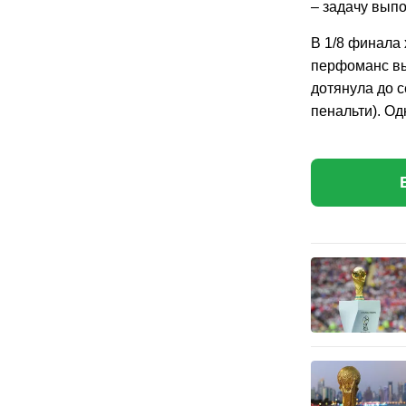
– задачу выпо
В 1/8 финала 
перфоманс вы
дотянула до с
пенальти). Од