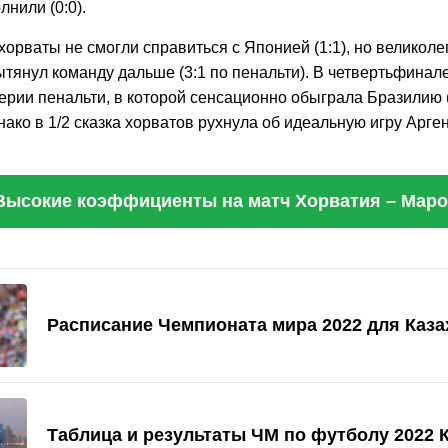
лнили (0:0).
хорваты не смогли справиться с Японией (1:1), но великол
тянул команду дальше (3:1 по пенальти). В четвертьфинал
ерии пенальти, в которой сенсационно обыграла Бразилию (1
нако в 1/2 сказка хорватов рухнула об идеальную игру Арген
Высокие коэффициенты на матч Хорватия – Маро
Расписание Чемпионата мира 2022 для Каза
Таблица и результаты ЧМ по футболу 2022 