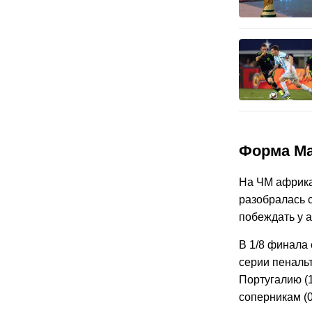
Форма Ма
На ЧМ африкан
разобралась 
побеждать у а
В 1/8 финала
серии пенальт
Португалию (
соперникам (0