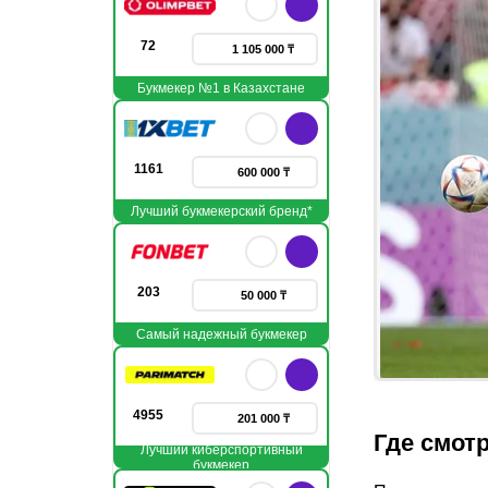
72
1 105 000 ₸
Букмекер №1 в Казахстане
1161
600 000 ₸
Лучший букмекерский бренд*
203
50 000 ₸
Самый надежный букмекер
4955
201 000 ₸
Где смот
Лучший киберспортивный
букмекер