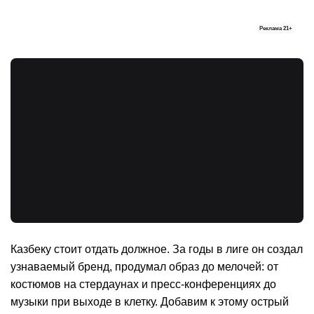
Реклама
21+
Казбеку стоит отдать должное. За годы в лиге он создал
узнаваемый бренд, продумал образ до мелочей: от
костюмов на стердаунах и пресс-конференциях до
музыки при выходе в клетку. Добавим к этому острый