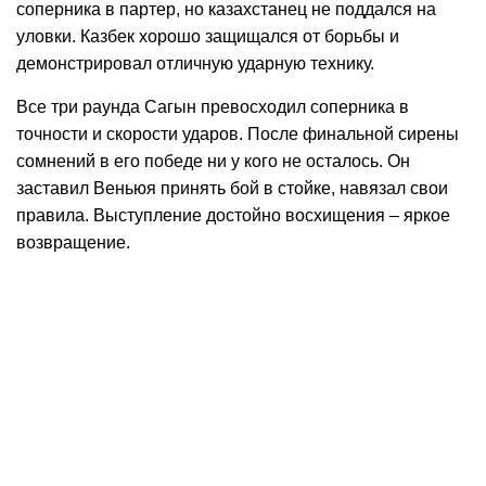
соперника в партер, но казахстанец не поддался на
уловки. Казбек хорошо защищался от борьбы и
демонстрировал отличную ударную технику.
Все три раунда Сагын превосходил соперника в
точности и скорости ударов. После финальной сирены
сомнений в его победе ни у кого не осталось. Он
заставил Веньюя принять бой в стойке, навязал свои
правила. Выступление достойно восхищения – яркое
возвращение.