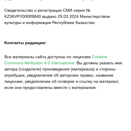
Свидетельство о регистрации СМИ серия №
KZ06VPY00089840 выдано 29.03.2024 Министерством
культуры и информации Республики Казахстан.
Контакты редакции:
Все материалы сайта доступны по лицензии
Creative
Commons Attribution 4.0 International
.
Вы должны указать имя
автора (создателя) произведения (материала) и стороны
атрибуции, уведомление об авторских правах, название
лицензии, уведомление об оговорке и ссылку на материал,
если они предоставлены вместе с материалом.