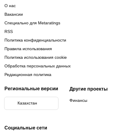
Обзор Париматч
Обзор Тенниси
О нас
Вакансии
Специально для Metaratings
RSS
Политика конфиденциальности
Правила использования
Политика использования cookie
Обработка персональных данных
Редакционная политика
Региональные версии
Другие проекты
Финансы
Казахстан
Социальные сети