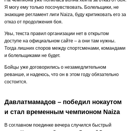
Я могу ему только посочувствовать. Болельщики, не
знающие регламент лиги Naiza, буду критиковать его за
отказ от продолжения боя.
Увы, текста правил организации нет в открытом
доступе на официальном сайте – а они там нужны.
Тогда лишних споров между спортсменами, командами
и болельщиками не будет.
Бойцы уже договорились о незамедлительном
реванше, и надеюсь, что он в этом году обязательно
состоится.
Давлатмамадов – победил нокаутом
и стал временным чемпионом Naiza
В соглавном поединке вечера случился быстрый