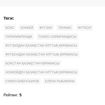
Теги
:
БОКС
ХОККЕЙ
ФУТЗАЛ
ТЕННИС
ФУТБОЛ
ПАРАЛИМПИАДА
ТОКИО ОЛИМПИАДАСЫ
ФУТЗАЛДАН ҚАЗАҚСТАН ҰЛТТЫҚ ҚҰРАМАСЫ
ФУТБОЛДАН ҚАЗАҚСТАН ҰЛТТЫҚ ҚҰРАМАСЫ
БОКСТАН ҚАЗАҚСТАН ҚҰРАМАСЫ
ХОККЕЙДЕН ҚАЗАҚСТАН ҰЛТТЫҚ ҚҰРАМАСЫ
СӘКЕН БИБОСЫНОВ
ЕЛЕНА РЫБАКИНА
Рейтинг
:
5