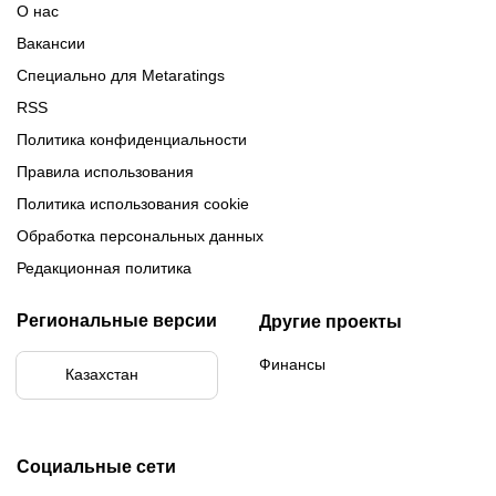
О нас
Вакансии
Специально для Metaratings
RSS
Политика конфиденциальности
Правила использования
Политика использования cookie
Обработка персональных данных
Редакционная политика
Региональные версии
Другие проекты
Финансы
Казахстан
Социальные сети