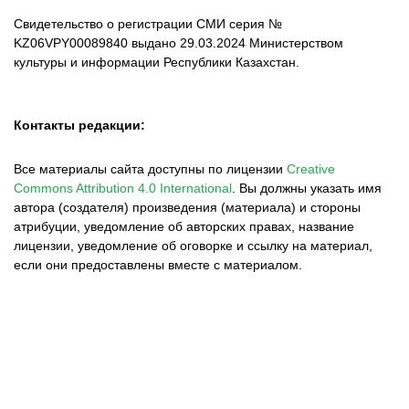
Свидетельство о регистрации СМИ серия №
KZ06VPY00089840 выдано 29.03.2024 Министерством
культуры и информации Республики Казахстан.
Контакты редакции:
Все материалы сайта доступны по лицензии
Creative
Commons Attribution 4.0 International
.
Вы должны указать имя
автора (создателя) произведения (материала) и стороны
атрибуции, уведомление об авторских правах, название
лицензии, уведомление об оговорке и ссылку на материал,
если они предоставлены вместе с материалом.