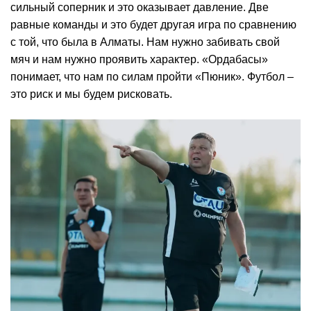
сильный соперник и это оказывает давление. Две
равные команды и это будет другая игра по сравнению
с той, что была в Алматы. Нам нужно забивать свой
мяч и нам нужно проявить характер. «Ордабасы»
понимает, что нам по силам пройти «Пюник». Футбол –
это риск и мы будем рисковать.