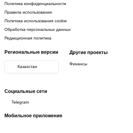
Политика конфиденциальности
Правила использования
Политика использования cookie
Обработка персональных данных
Редакционная политика
Региональные версии
Другие проекты
Финансы
Казахстан
Социальные сети
Telegram
Мобильное приложение