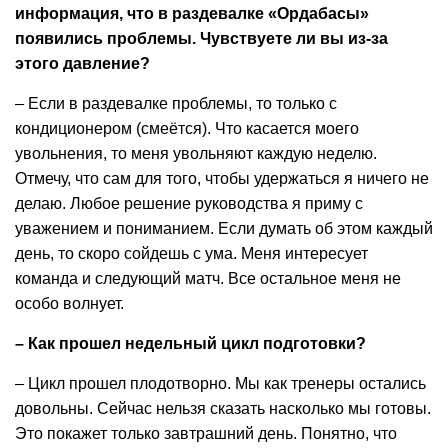
информация, что в раздевалке «Ордабасы»
появились проблемы. Чувствуете ли вы из-за
этого давление?
– Если в раздевалке проблемы, то только с
кондиционером (смеётся). Что касается моего
увольнения, то меня увольняют каждую неделю.
Отмечу, что сам для того, чтобы удержаться я ничего не
делаю. Любое решение руководства я приму с
уважением и пониманием. Если думать об этом каждый
день, то скоро сойдешь с ума. Меня интересует
команда и следующий матч. Все остальное меня не
особо волнует.
– Как прошел недельный цикл подготовки?
– Цикл прошел плодотворно. Мы как тренеры остались
довольны. Сейчас нельзя сказать насколько мы готовы.
Это покажет только завтрашний день. Понятно, что