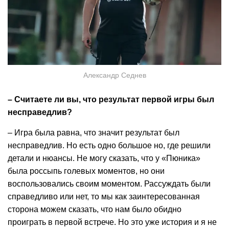
Александр Седнев
– Считаете ли вы, что результат первой игры был
несправедлив?
– Игра была равна, что значит результат был
несправедлив. Но есть одно большое но, где решили
детали и нюансы. Не могу сказать, что у «Пюника»
была россыпь голевых моментов, но они
воспользовались своим моментом. Рассуждать были
справедливо или нет, то мы как заинтересованная
сторона можем сказать, что нам было обидно
проиграть в первой встрече. Но это уже история и я не