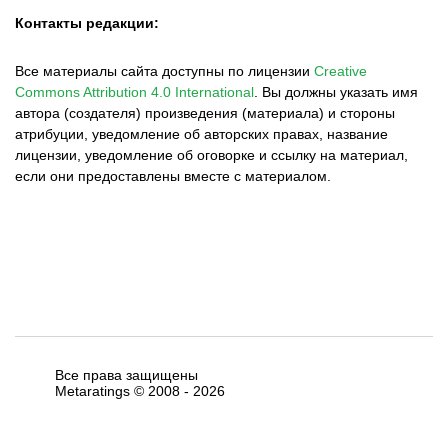
Контакты редакции:
Все материалы сайта доступны по лицензии
Creative
Commons Attribution 4.0 International
.
Вы должны указать имя
автора (создателя) произведения (материала) и стороны
атрибуции, уведомление об авторских правах, название
лицензии, уведомление об оговорке и ссылку на материал,
если они предоставлены вместе с материалом.
Все права защищены
Metaratings © 2008 -
2026