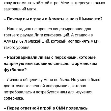
хочу вспоминать об этой игре. Меня интересует только
завтрашний матч.
– Почему вы играли в Алматы, а не в Шымкенте?
– Наш стадион не прошел лицензирование для
третьего раунда Лиги конференций. А стадион в
Алматы был ближайший, который мог принять матч
такого уровня.
– Разговаривали ли вы с персонами, которые
напрямую или косвенно связаны с армянским
футболом?
– Личного общения у меня не было. Но у меня было
достаточно косвенной информации, которая
потребовалась и потребуется нам для изучения
соперника.
– Перед ответной игрой в СМИ появилась