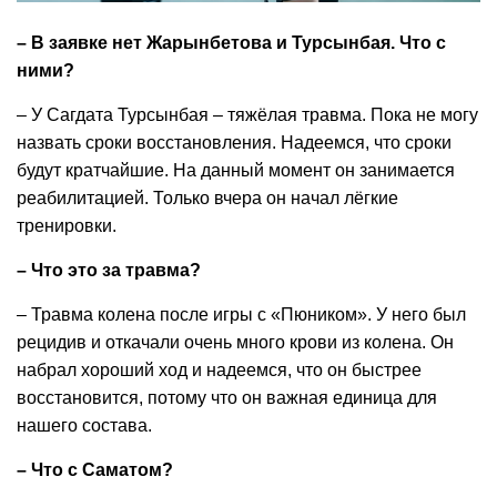
– В заявке нет Жарынбетова и Турсынбая. Что с
ними?
– У Сагдата Турсынбая – тяжёлая травма. Пока не могу
назвать сроки восстановления. Надеемся, что сроки
будут кратчайшие. На данный момент он занимается
реабилитацией. Только вчера он начал лёгкие
тренировки.
– Что это за травма?
– Травма колена после игры с «Пюником». У него был
рецидив и откачали очень много крови из колена. Он
набрал хороший ход и надеемся, что он быстрее
восстановится, потому что он важная единица для
нашего состава.
– Что с Саматом?