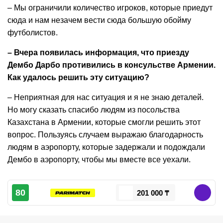
– Мы ограничили количество игроков, которые приедут
сюда и нам незачем вести сюда большую обойму
футболистов.
– Вчера появилась информация, что приезду
Дембо Дарбо противились в консульстве Армении.
Как удалось решить эту ситуацию?
– Неприятная для нас ситуация и я не знаю деталей.
Но могу сказать спасибо людям из посольства
Казахстана в Армении, которые смогли решить этот
вопрос. Пользуясь случаем выражаю благодарность
людям в аэропорту, которые задержали и подождали
Дембо в аэропорту, чтобы мы вместе все уехали.
80
201 000 ₸