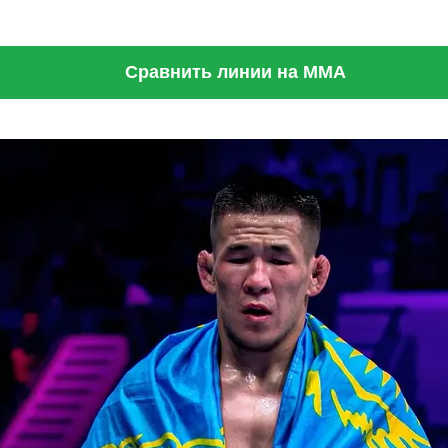
Сравнить линии на ММА