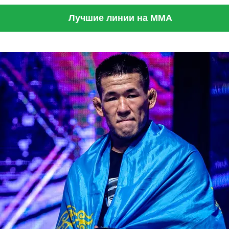
Лучшие линии на ММА