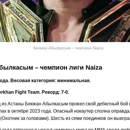
Бекжан Абылкасым – чемпион Naiza
былкасым – чемпион лиги Naiza
года. Весовая категория: минимальная.
rkhan Fight Team. Рекорд: 7-0.
 из Астаны Бекжан Абылкасым провел свой дебютный бой 
ах в октябре 2023 года. Опасный нокаутер сполна оправд
(Охотник за головами). Шесть из семи поединков он выигра
5 года отправил в нокаут чемпиона мира по ММА среди лю