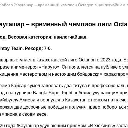
Кайсар Жаугашар – временный чемпион Octagon в наилегчайшем 
аугашар – временный чемпион лиги Oct
год. Весовая категория: наилегчайшая.
htay Team. Рекорд: 7-0.
ар выступает в казахстанской лиге Octagon с 2023 года. Б
разе аниме-героя «Наруто». Он появляется на публике с ул
хищение мастерством и настоящим бойцовским характером
время Кайсар сумел завоевать два титула в профессиональ
года на турнире Bangla Super Fight победил удушающим пр
йфуллу Алиева и вернулся в Казахстан с поясом на плече.
держал две досрочные победы и получил право побороться 
емпиона в своем весе.
26 года Жаугашар удушающим приемом «Иезекииль» застав