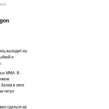
весе
agon
оец выходит на
ыбкой и
.
ных ММА. В
иемом
 Затем в лиге
за титул
ил сдаться не