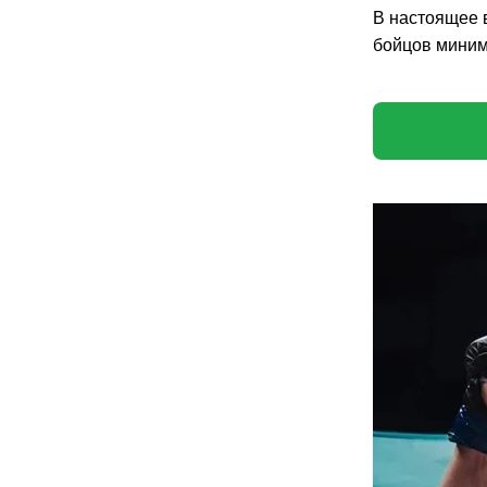
В настоящее 
бойцов минима