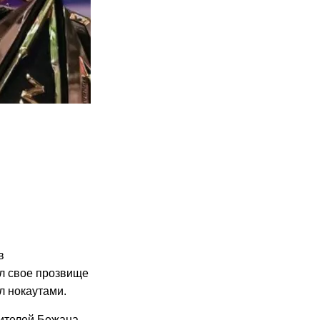
в
ал свое прозвище
л нокаутами.
бителей Бежана