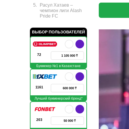
5
.
Расул Хатаев –
чемпион лиги Alash
Pride FC
ВЫБОР ПОЛЬЗОВАТЕЛЕЙ
72
1 105 000 ₸
Букмекер №1 в Казахстане
1161
600 000 ₸
Лучший букмекерский бренд*
203
50 000 ₸