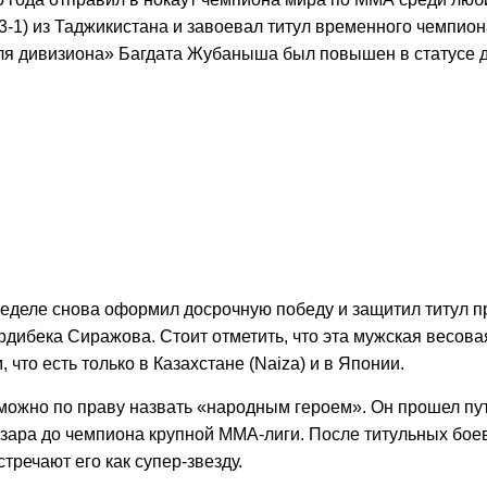
3-1) из Таджикистана и завоевал титул временного чемпион
оля дивизиона» Багдата Жубаныша был повышен в статусе 
еделе снова оформил досрочную победу и защитил титул п
дибека Сиражова. Стоит отметить, что эта мужская весова
, что есть только в Казахстане (Naiza) и в Японии.
ожно по праву назвать «народным героем». Он прошел пут
азара до чемпиона крупной ММА-лиги. После титульных бое
тречают его как супер-звезду.