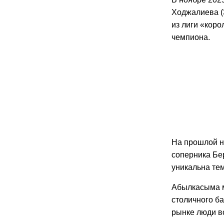
Ходжалиева (
из лиги «кор
чемпиона.
На прошлой н
соперника Бер
уникальна тем
Абылкасыма м
столичного б
рынке люди вс