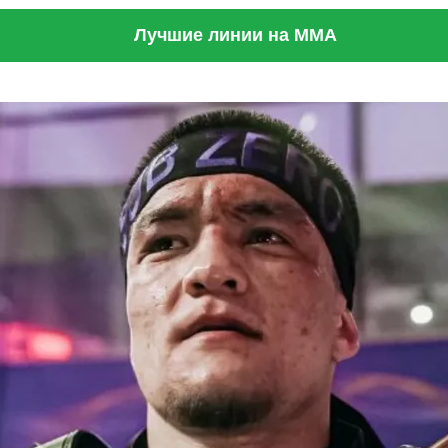
Лучшие линии на MMA