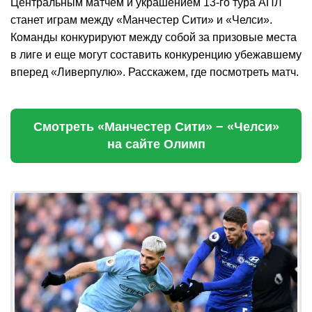
Центральным матчем и украшением 13-го тура АПЛ
станет играм между «Манчестер Сити» и «Челси».
Команды конкурируют между собой за призовые места
в лиге и еще могут составить конкуренцию убежавшему
вперед «Ливерпулю». Расскажем, где посмотреть матч.
Смотреть «Манчестер Сити» − «Челси»
на сайте Олимп