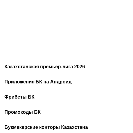
Сатпаев за «Челси»:
футболиста «Челси»
полное расписание
сняли дисквалификацию:
матчей лондонцев на
Сатпаев мечтал сыграть
предсезонке-2026
вместе с ним
Казахстанская премьер-лига 2026
Расписание чемпионата
2026
Приложения БК на Андроид
Казахстана по футболу
Как смотреть онлайн КПЛ
Турнирная таблица КПЛ
Скачать 1хБет
Скачать Фонбет
Фрибеты БК
Скачать ОлимпБет
Скачать Ubet
Фрибеты 1xbet
Фрибеты без депозита
Скачать Париматч
Промокоды БК
Фрибет Олимпбет
Фрибеты за регистрацию
Промокоды Олимп Бет
Промокоды Ubet
Букмекерские конторы Казахстана
Промокод 1xBet