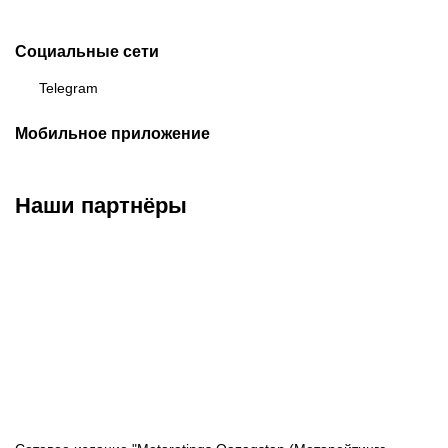
Социальные сети
Telegram
Мобильное приложение
Наши партнёры
ФК «Кайрат»
ФК «Астана»
ФК «Тобол»