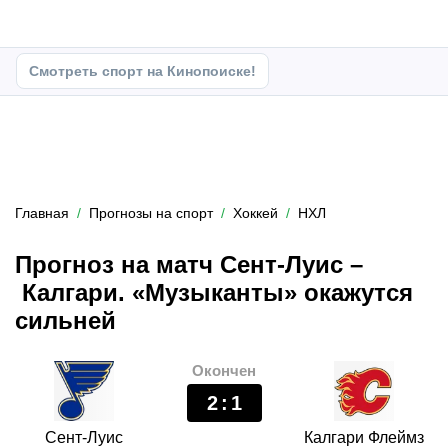
Смотреть спорт на Кинопоиске!
Главная
Прогнозы на спорт
Хоккей
НХЛ
Прогноз на матч Сент-Луис –
Калгари. «Музыканты» окажутся
сильней
Окончен
2
:
1
Сент-Луис
Калгари Флеймз