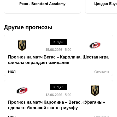
Ренн - Brentford Academy
Циндао Ёну
Другие прогнозы
К
:
1,80
15.06.2026
5:00
Прогноз на матч Вегас – Каролина. Шестая игра
финала оправдает ожидания
НХЛ
Окончен
К
:
1,70
12.06.2026
5:00
Прогноз на матч Каролина – Вегас. «Ураганы»
сделают большой шаг к триумфу