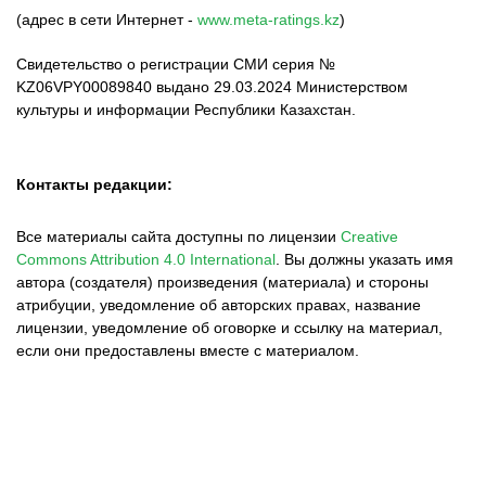
(адрес в сети Интернет -
www.meta-ratings.kz
)
Свидетельство о регистрации СМИ серия №
KZ06VPY00089840 выдано 29.03.2024 Министерством
культуры и информации Республики Казахстан.
Контакты редакции:
Все материалы сайта доступны по лицензии
Creative
Commons Attribution 4.0 International
.
Вы должны указать имя
автора (создателя) произведения (материала) и стороны
атрибуции, уведомление об авторских правах, название
лицензии, уведомление об оговорке и ссылку на материал,
если они предоставлены вместе с материалом.