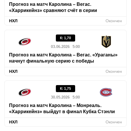
Прогноз на матч Каролина – Вегас.
«Харрикейнз» сравняют счёт в серии
НХЛ
Окончен
К
:
1,70
03.06.2026
5:00
Прогноз на матч Каролина – Вегас. «Ураганы»
начнут финальную серию с победы
НХЛ
Окончен
К
:
1,75
30.05.2026
5:00
Прогноз на матч Каролина – Монреаль.
«Харрикейнз» выйдут в финал Кубка Стэнли
НХЛ
Окончен