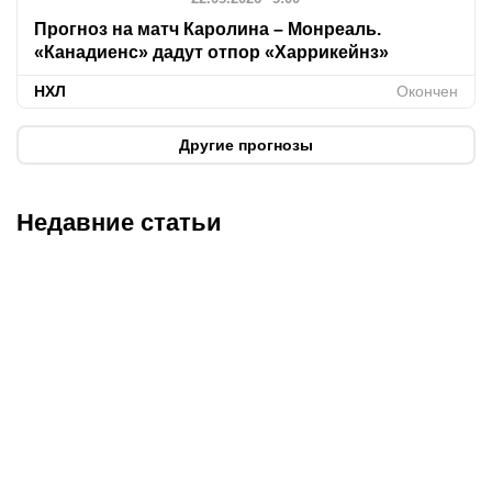
Прогноз на матч Каролина – Монреаль.
«Канадиенс» дадут отпор «Харрикейнз»
НХЛ
Окончен
Другие прогнозы
Недавние статьи
07.08.2026
20:50
07.08.2026
13:01
Нургожай сохранит место
Чемпион Европы и
в UFC: почему Дияр
спаситель «Аякса»: кто