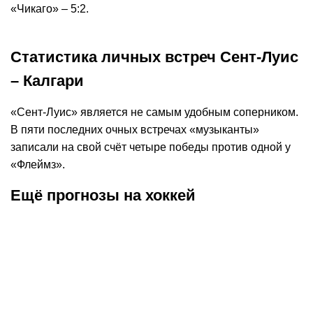
«Чикаго» – 5:2.
Статистика личных встреч Сент-Луис
– Калгари
«Сент-Луис» является не самым удобным соперником.
В пяти последних очных встречах «музыканты»
записали на свой счёт четыре победы против одной у
«Флеймз».
Ещё прогнозы на хоккей
К
:
1,80
15.06.2026
5:00
12.0
Прогноз на матч Вегас –
Прогноз на м
Каролина. Шестая игра финала
Вегас. «Ураг
оправдает ожидания
большой шаг