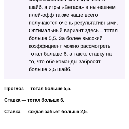
шайб, а игры «Вегаса» в нынешнем
плей-офф также чаще всего
получаются очень результативными.
Оптимальный вариант здесь – тотал
больше 5,5. За более высокий
коэффициент можно рассмотреть
тотал больше 6, а также ставку на
то, что обе команды забросят
больше 2,5 шайб.
Прогноз — тотал больше 5,5.
Ставка — тотал больше 6.
Ставка — каждая забьёт больше 2,5.