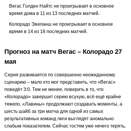
Вегас Голден Найтс не проигрывает в основное
время дома в 11 из 13 последних матчей.
Колорадо Эвеланш не проигрывает в основное
время в 14 из 18 последних матчей.
Прогноз на матч Вегас – Колорадо 27
мая
Серия развивается по совершенно неожиданному
сценарию – мало кто мог представить, что «Вегас»
поведёт 3:0. Тем не менее, поверить в то, что
«Колорадо» завершит серию всухую, всё ещё крайне
тяжело. «Лавины» продолжают создавать моменты, а
шесть шайб за три матча для одной из самых
результативных команд лиги выглядят аномально
слабым показателем. Сейчас гостям уже нечего терять,