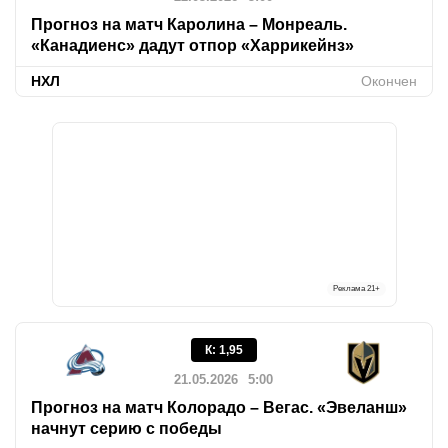
Прогноз на матч Каролина – Монреаль.
«Канадиенс» дадут отпор «Харрикейнз»
НХЛ
Окончен
Реклама
21+
К
:
1,95
21.05.2026
5:00
Прогноз на матч Колорадо – Вегас. «Эвеланш»
начнут серию с победы