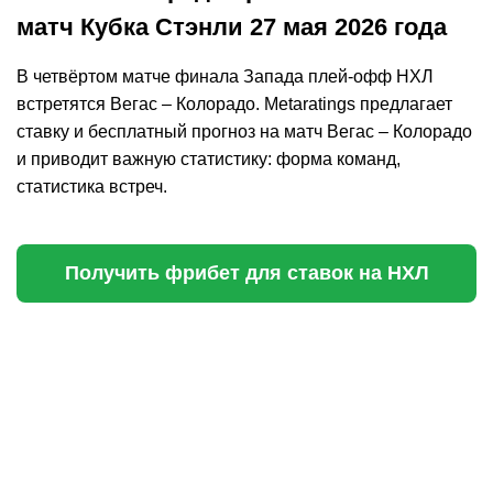
матч Кубка Стэнли 27 мая 2026 года
В четвёртом матче финала Запада плей-офф НХЛ
встретятся Вегас – Колорадо. Metaratings предлагает
ставку и бесплатный прогноз на матч Вегас – Колорадо
и приводит важную статистику: форма команд,
статистика встреч.
Получить фрибет для ставок на НХЛ