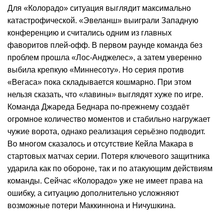
Для «Колорадо» ситуация выглядит максимально
катастрофической. «Эвеланш» выиграли Западную
конференцию и считались одним из главных
фаворитов плей-офф. В первом раунде команда без
проблем прошла «Лос-Анджелес», а затем уверенно
выбила крепкую «Миннесоту». Но серия против
«Вегаса» пока складывается кошмарно. При этом
нельзя сказать, что «лавины» выглядят хуже по игре.
Команда Джареда Беднара по-прежнему создаёт
огромное количество моментов и стабильно нагружает
чужие ворота, однако реализация серьёзно подводит.
Во многом сказалось и отсутствие Кейла Макара в
стартовых матчах серии. Потеря ключевого защитника
ударила как по обороне, так и по атакующим действиям
команды. Сейчас «Колорадо» уже не имеет права на
ошибку, а ситуацию дополнительно усложняют
возможные потери Маккиннона и Ничушкина.