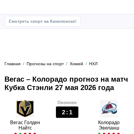
Смотреть спорт на Кинопоиске!
Главная
Прогнозы на спорт
Хоккей
НХЛ
Вегас – Колорадо прогноз на матч
Кубка Стэнли 27 мая 2026 года
Окончен
2
:
1
Вегас Голден
Колорадо
Найтс
Эвеланш