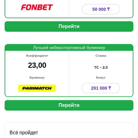
50 000 ₸
Перейти
Лучший киберспортивный букмекер
Коэффициент
Ставка
23,00
ТС – 2:3
Букмекер
Бонус
201 000 ₸
Перейти
Всё пройдет