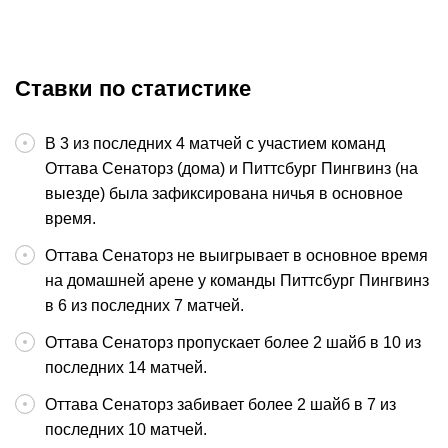
РПЛ
14:54:22
РПЛ
Ставки по статистике
В 3 из последних 4 матчей с участием команд
Оттава Сенаторз (дома) и Питтсбург Пингвинз (на
выезде) была зафиксирована ничья в основное
время.
Оттава Сенаторз не выигрывает в основное время
на домашней арене у команды Питтсбург Пингвинз
в 6 из последних 7 матчей.
Оттава Сенаторз пропускает более 2 шайб в 10 из
последних 14 матчей.
Оттава Сенаторз забивает более 2 шайб в 7 из
последних 10 матчей.