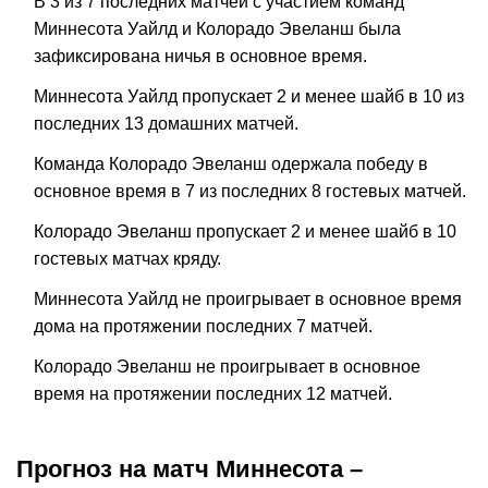
В 3 из 7 последних матчей с участием команд
Миннесота Уайлд и Колорадо Эвеланш была
зафиксирована ничья в основное время.
Миннесота Уайлд пропускает 2 и менее шайб в 10 из
последних 13 домашних матчей.
Команда Колорадо Эвеланш одержала победу в
основное время в 7 из последних 8 гостевых матчей.
Колорадо Эвеланш пропускает 2 и менее шайб в 10
гостевых матчах кряду.
Миннесота Уайлд не проигрывает в основное время
дома на протяжении последних 7 матчей.
Колорадо Эвеланш не проигрывает в основное
время на протяжении последних 12 матчей.
Прогноз на матч Миннесота –