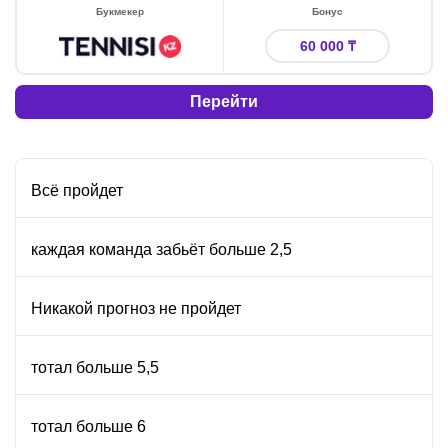
Букмекер
Бонус
60 000 ₸
Перейти
Всё пройдет
каждая команда забьёт больше 2,5
Никакой прогноз не пройдет
тотал больше 5,5
тотал больше 6