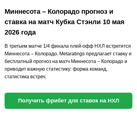
Миннесота – Колорадо прогноз и
ставка на матч Кубка Стэнли 10 мая
2026 года
В третьем матче 1/4 финала плей-офф НХЛ встретятся
Миннесота – Колорадо. Metaratings предлагает ставку и
бесплатный прогноз на матч Миннесота – Колорадо и
приводит важную статистику: форма команд,
статистика встреч.
Получить фрибет для ставок на НХЛ