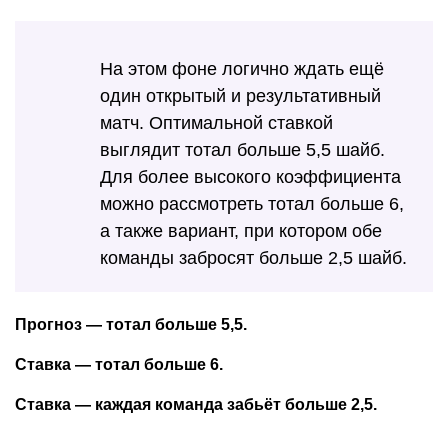
На этом фоне логично ждать ещё
один открытый и результативный
матч. Оптимальной ставкой
выглядит тотал больше 5,5 шайб.
Для более высокого коэффициента
можно рассмотреть тотал больше 6,
а также вариант, при котором обе
команды забросят больше 2,5 шайб.
Прогноз — тотал больше 5,5.
Ставка — тотал больше 6.
Ставка — каждая команда забьёт больше 2,5.