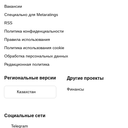
Вакансии
Специально для Metaratings
RSS
Политика конфиденциальности
Правила использования
Политика использования cookie
Обработка персональных данных
Редакционная политика
Региональные версии
Другие проекты
Финансы
Казахстан
Социальные сети
Telegram