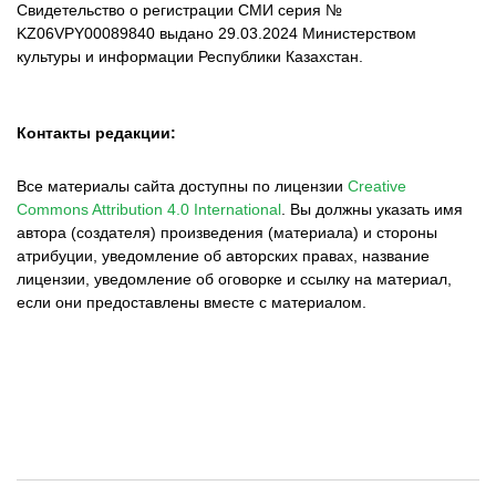
Свидетельство о регистрации СМИ серия №
KZ06VPY00089840 выдано 29.03.2024 Министерством
культуры и информации Республики Казахстан.
Контакты редакции:
Все материалы сайта доступны по лицензии
Creative
Commons Attribution 4.0 International
.
Вы должны указать имя
автора (создателя) произведения (материала) и стороны
атрибуции, уведомление об авторских правах, название
лицензии, уведомление об оговорке и ссылку на материал,
если они предоставлены вместе с материалом.