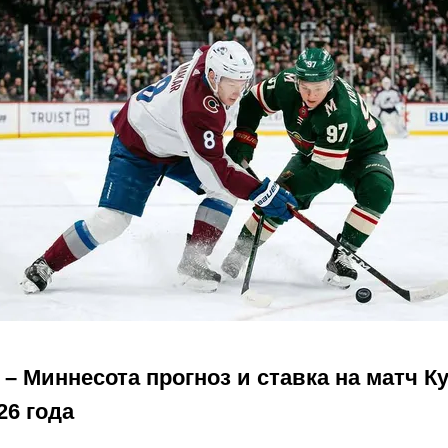
 – Миннесота прогноз и ставка на матч К
26 года