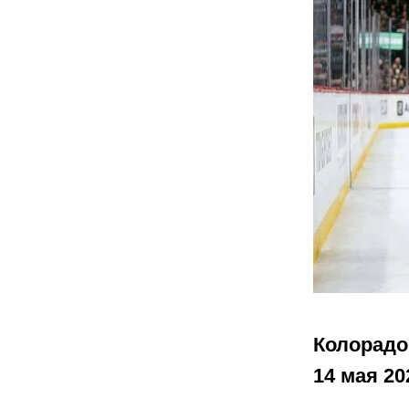
Колорадо
14 мая 20