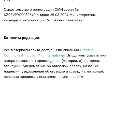
Свидетельство о регистрации СМИ серия №
KZ06VPY00089840 выдано 29.03.2024 Министерством
культуры и информации Республики Казахстан.
Контакты редакции:
Все материалы сайта доступны по лицензии
Creative
Commons Attribution 4.0 International
.
Вы должны указать имя
автора (создателя) произведения (материала) и стороны
атрибуции, уведомление об авторских правах, название
лицензии, уведомление об оговорке и ссылку на материал,
если они предоставлены вместе с материалом.