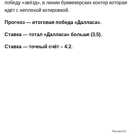
победу «звёзд», в линии букмекерских контор которая
идёт с неплохой котировкой.
Прогноз — итоговая победа «Далласа».
Ставка — тотал «Далласа» больше (3,5).
Ставка — точный счёт – 4:2.
Реклама
21+