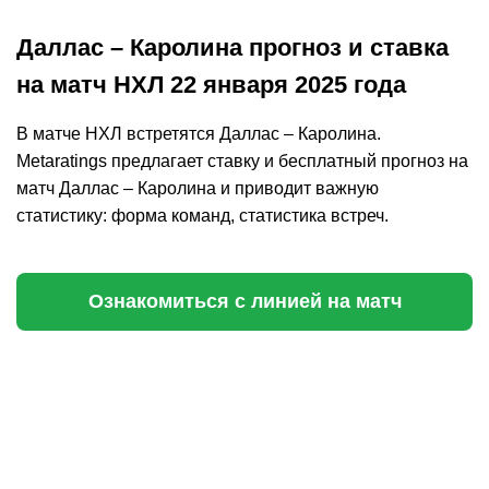
Даллас – Каролина прогноз и ставка
на матч НХЛ 22 января 2025 года
В матче НХЛ встретятся Даллас – Каролина.
Metaratings предлагает ставку и бесплатный прогноз на
матч Даллас – Каролина и приводит важную
статистику: форма команд, статистика встреч.
Ознакомиться с линией на матч