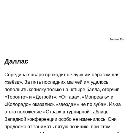
Реклама
21+
Даллас
Середина января проходит не лучшим образом для
«звёзд». За пять последних матчей им удалось
пополнить копилку только на четыре балла, огорчив
«Торонто» и «Детройт». «Оттава», «Монреаль» и
«Колорадо» оказались «звёздам» не по зубам. Из-за
этого положение «Страз» в турнирной таблице
Западной конференции особо не изменилось. Они
продолжают занимать пятую позицию, при этом