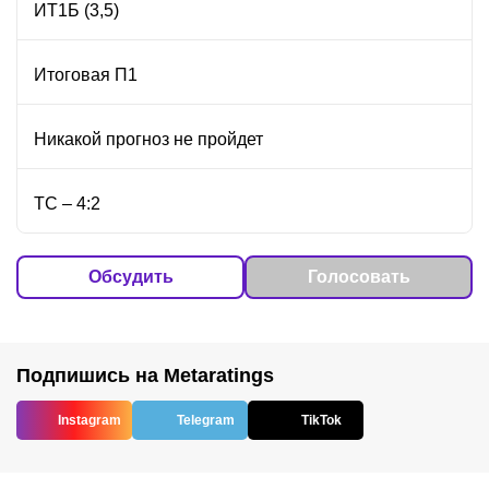
ИТ1Б (3,5)
Итоговая П1
Никакой прогноз не пройдет
ТС – 4:2
Обсудить
Голосовать
Подпишись на Metaratings
Instagram
Telegram
TikTok