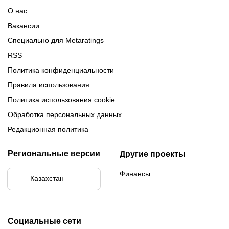
О нас
Вакансии
Специально для Metaratings
RSS
Политика конфиденциальности
Правила использования
Политика использования cookie
Обработка персональных данных
Редакционная политика
Региональные версии
Другие проекты
Финансы
Казахстан
Социальные сети