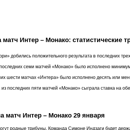
дцы увезут
Москвичи не испытают
отдадут о
 Самары
проблем
20:29:12
РПЛ
22:59:12
РПЛ
а матч Интер – Монако: статистические 
ри» добились положительного результата в последних трех
 последних семи матчей «Монако» было исполнено минимум
их шести матчах «Интера» было исполнено десять или мен
 из последних пяти матчей «Монако» сыграла ставка на об
а матч Интер – Монако 29 января
огут родные трибуны. Команда Симоне Индзаги будет держ