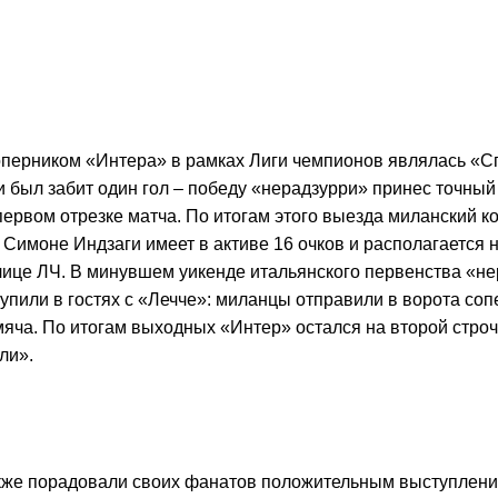
перником «Интера» в рамках Лиги чемпионов являлась «Сп
и был забит один гол – победу «нерадзурри» принес точный
ервом отрезке матча. По итогам этого выезда миланский к
Симоне Индзаги имеет в активе 16 очков и располагается 
блице ЛЧ. В минувшем уикенде итальянского первенства «н
упили в гостях с «Лечче»: миланцы отправили в ворота соп
мяча. По итогам выходных «Интер» остался на второй стро
ли».
кже порадовали своих фанатов положительным выступлени