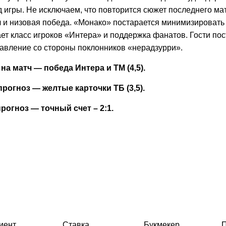
д игры. Не исключаем, что повторится сюжет последнего ма
л и низовая победа. «Монако» постарается минимизировать
ет класс игроков «Интера» и поддержка фанатов. Гости пос
давление со стороны поклонников «нерадзурри».
на матч — победа Интера и ТМ (4,5).
рогноз — желтые карточки ТБ (3,5).
рогноз — точный счет – 2:1.
иент
Ставка
Букмекер
П