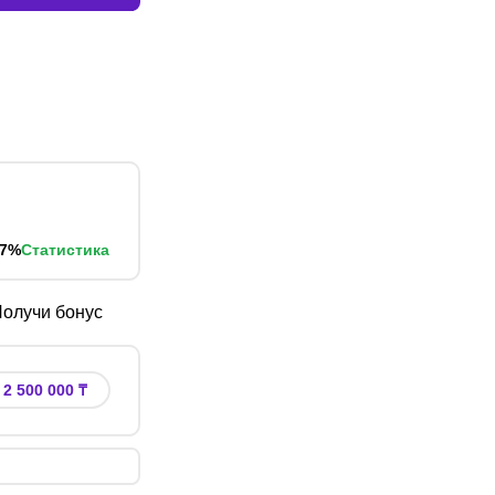
7
%
Статистика
олучи бонус
2 500 000 ₸