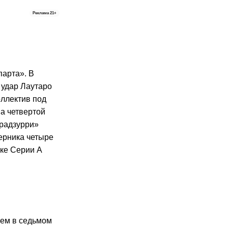
Реклама
21+
арта». В
 удар Лаутаро
оллектив под
на четвертой
ерадзурри»
ерника четыре
чке Серии А
ем в седьмом