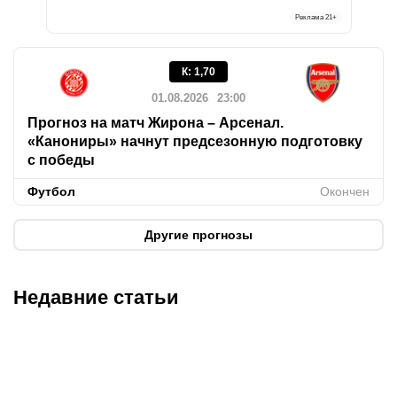
Реклама
21+
К
:
1,70
01.08.2026
23:00
Прогноз на матч Жирона – Арсенал.
«Канониры» начнут предсезонную подготовку
с победы
Футбол
Окончен
Другие прогнозы
Недавние статьи