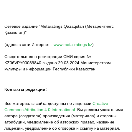
Сетевое издание "Metaratings Qazaqstan (Метарейтингс
Қазақстан)"
(адрес в сети Интернет -
www.meta-ratings.kz
)
Свидетельство о регистрации СМИ серия №
KZ06VPY00089840 выдано 29.03.2024 Министерством
культуры и информации Республики Казахстан.
Контакты редакции:
Все материалы сайта доступны по лицензии
Creative
Commons Attribution 4.0 International
.
Вы должны указать имя
автора (создателя) произведения (материала) и стороны
атрибуции, уведомление об авторских правах, название
лицензии, уведомление об оговорке и ссылку на материал,