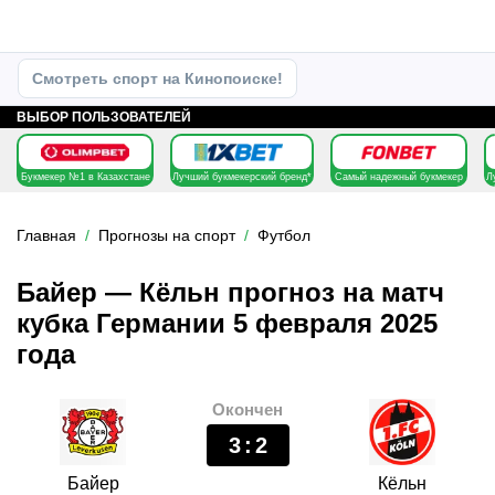
Смотреть спорт на Кинопоиске!
ВЫБОР ПОЛЬЗОВАТЕЛЕЙ
Букмекер №1 в Казахстане
Лучший букмекерский бренд*
Самый надежный букмекер
Л
Главная
Прогнозы на спорт
Футбол
Байер — Кёльн прогноз на матч
кубка Германии 5 февраля 2025
года
Окончен
3
:
2
Байер
Кёльн