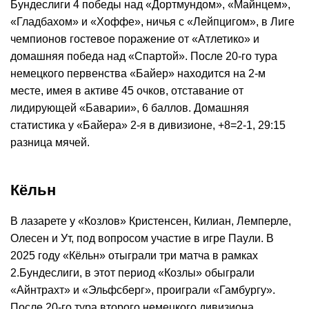
Бундеслиги 4 победы над «Дортмундом», «Майнцем»,
«Гладбахом» и «Хоффе», ничья с «Лейпцигом», в Лиге
чемпионов гостевое поражение от «Атлетико» и
домашняя победа над «Спартой». После 20-го тура
немецкого первенства «Байер» находится на 2-м
месте, имея в активе 45 очков, отставание от
лидирующей «Баварии», 6 баллов. Домашняя
статистика у «Байера» 2-я в дивизионе, +8=2-1, 29:15
разница мячей.
Кёльн
В лазарете у «Козлов» Кристенсен, Килиан, Лемперле,
Олесен и Ут, под вопросом участие в игре Паули. В
2025 году «Кёльн» отыграли три матча в рамках
2.Бундеслиги, в этот период «Козлы» обыграли
«Айнтрахт» и «Эльфсберг», проиграли «Гамбургу».
После 20-го тура второго немецкого дивизиона