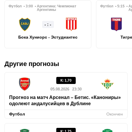
Футбол
3:00
Аргентина:
Чемпионат
Футбол
5:15
А
Аргентины
А
- : -
Бока Хуниорс - Эстудиантес
Тигре
Другие прогнозы
К
:
1,70
05.08.2026
23:30
Прогноз на матч Арсенал – Бетис. «Канониры»
одолеют андалусийцев в Дублине
Футбол
Окончен
К
:
1,75