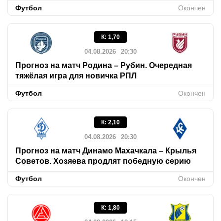
Футбол
Окончен
К
:
1,70
04.08.2026
20:30
Прогноз на матч Родина – Рубин. Очередная
тяжёлая игра для новичка РПЛ
Футбол
Окончен
К
:
2,10
04.08.2026
20:30
Прогноз на матч Динамо Махачкала – Крылья
Советов. Хозяева продлят победную серию
Футбол
Окончен
К
:
1,80