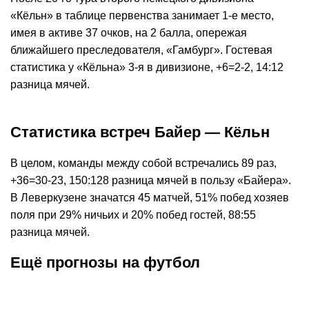
«Кёльн» в таблице первенства занимает 1-е место,
имея в активе 37 очков, на 2 балла, опережая
ближайшего преследователя, «Гамбург». Гостевая
статистика у «Кёльна» 3-я в дивизионе, +6=2-2, 14:12
разница мячей.
Статистика встреч Байер — Кёльн
В целом, команды между собой встречались 89 раз,
+36=30-23, 150:128 разница мячей в пользу «Байера».
В Леверкузене значатся 45 матчей, 51% побед хозяев
поля при 29% ничьих и 20% побед гостей, 88:55
разница мячей.
Ещё прогнозы на футбол
К
:
1,71