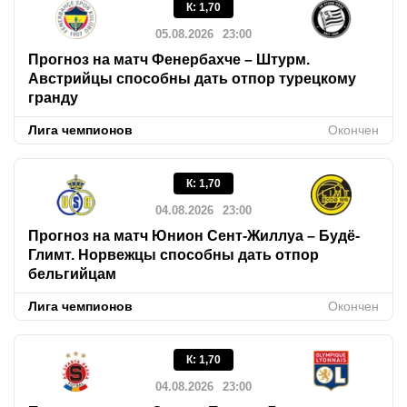
К
:
1,70
05.08.2026
23:00
Прогноз на матч Фенербахче – Штурм.
Австрийцы способны дать отпор турецкому
гранду
Лига чемпионов
Окончен
К
:
1,70
04.08.2026
23:00
Прогноз на матч Юнион Сент-Жиллуа – Будё-
Глимт. Норвежцы способны дать отпор
бельгийцам
Лига чемпионов
Окончен
К
:
1,70
04.08.2026
23:00