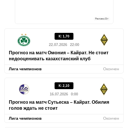
Реклама
21+
К
:
1,70
22.07.2026
22:00
Прогноз на матч Омония – Кайрат. Не стоит
недооценивать казахстанский клуб
Лига чемпионов
Окончен
К
:
2,10
16.07.2026
0:00
Прогноз на матч Сутьеска – Кайрат. Обилия
голов ждать не стоит
Лига чемпионов
Окончен