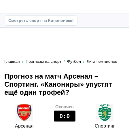
Смотреть спорт на Кинопоиске!
Главная
Прогнозы на спорт
Футбол
Лига чемпионов
Прогноз на матч Арсенал –
Спортинг. «Канониры» упустят
ещё один трофей?
Окончен
0
:
0
Арсенал
Спортинг