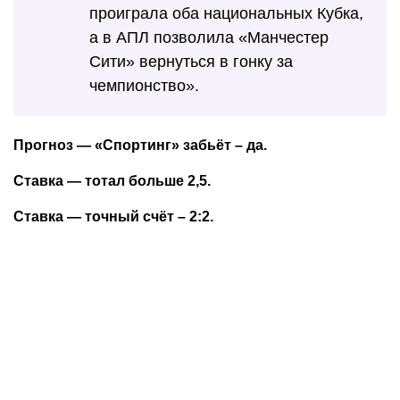
проиграла оба национальных Кубка,
а в АПЛ позволила «Манчестер
Сити» вернуться в гонку за
чемпионство».
Прогноз — «Спортинг» забьёт – да.
Ставка — тотал больше 2,5.
Ставка — точный счёт – 2:2.