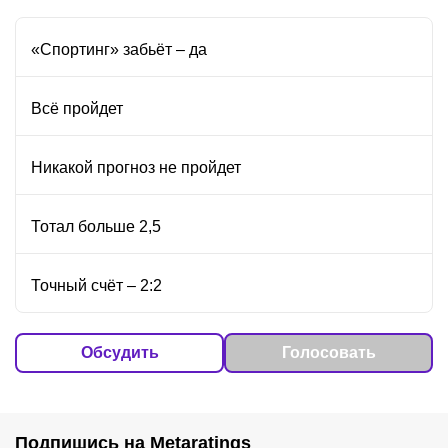
«Спортинг» забьёт – да
Всё пройдет
Никакой прогноз не пройдет
Тотал больше 2,5
Точный счёт – 2:2
Обсудить
Голосовать
Подпишись на Metaratings