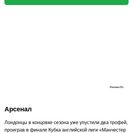
Реклама
21+
Арсенал
Лондонцы в концовке сезона уже упустили два трофей,
проиграв в финале Кубка английской лиги «Манчестер