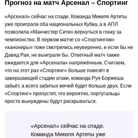
Прогноз на матч Арсенал – Спортинг
«Арсенал» сейчас на спаде. Команда Микеля Артеты
уже проиграла оба национальных Кубка, а в АПЛ
позволила «Манчестер Сити» вернуться в гонку за
чемпионство. В первом матче со «Спортингом»
«канониры» тоже смотрелись неуверенно, и если бы не
Давид Рая, не выиграли бы. Ответный матч также
ожидается для «Арсенала» напряжённым. Считаем,
что на этот раз «Спортинг» больше повезёт в
завершающей стадии атаки, команда Руя Боржеша
забьёт, а всего забитых мячей будет больше двух. Если
«Спортинг» пропустит, что вероятно, португальцы
просто вынуждены будут раскрываться.
«Арсенал» сейчас на спаде.
Команда Микеля Артеты уже