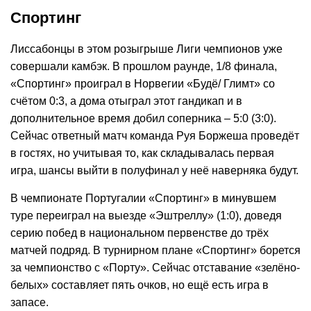
Спортинг
Лиссабонцы в этом розыгрыше Лиги чемпионов уже
совершали камбэк. В прошлом раунде, 1/8 финала,
«Спортинг» проиграл в Норвегии «Будё/ Глимт» со
счётом 0:3, а дома отыграл этот гандикап и в
дополнительное время добил соперника – 5:0 (3:0).
Сейчас ответный матч команда Руя Боржеша проведёт
в гостях, но учитывая то, как складывалась первая
игра, шансы выйти в полуфинал у неё наверняка будут.
В чемпионате Португалии «Спортинг» в минувшем
туре переиграл на выезде «Эштреллу» (1:0), доведя
серию побед в национальном первенстве до трёх
матчей подряд. В турнирном плане «Спортинг» борется
за чемпионство с «Порту». Сейчас отставание «зелёно-
белых» составляет пять очков, но ещё есть игра в
запасе.