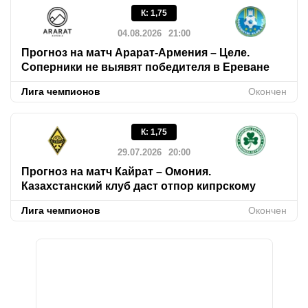
К
:
1,75
04.08.2026
21:00
Прогноз на матч Арарат-Армения – Целе.
Соперники не выявят победителя в Ереване
Лига чемпионов
Окончен
К
:
1,75
29.07.2026
20:00
Прогноз на матч Кайрат – Омония.
Казахстанский клуб даст отпор кипрскому
Лига чемпионов
Окончен