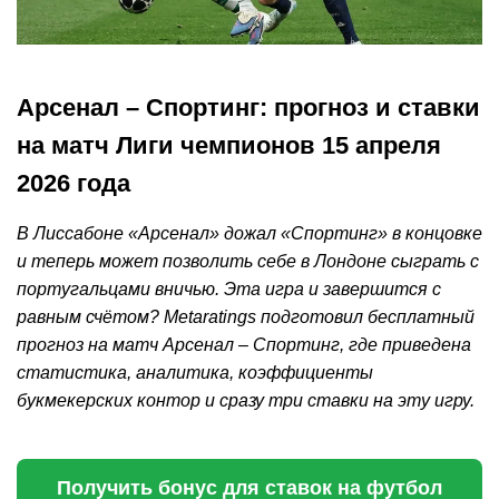
Арсенал – Спортинг: прогноз и ставки
на матч Лиги чемпионов 15 апреля
2026 года
В Лиссабоне «Арсенал» дожал «Спортинг» в концовке
и теперь может позволить себе в Лондоне сыграть с
португальцами вничью. Эта игра и завершится с
равным счётом? Metaratings подготовил бесплатный
прогноз на матч Арсенал – Спортинг, где приведена
статистика, аналитика, коэффициенты
букмекерских контор и сразу три ставки на эту игру.
Получить бонус для ставок на футбол