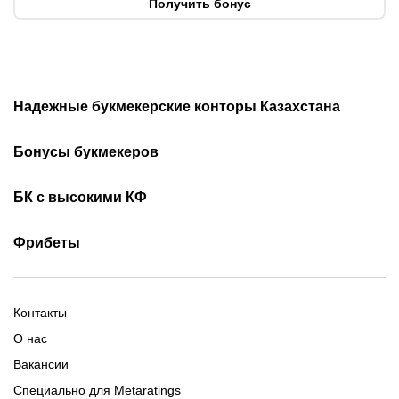
Получить бонус
Надежные букмекерские конторы Казахстана
Лучшие букмекеры
Обзор Олимп бет
Бонусы букмекеров
Приложения букмекеров
Бездепозитные бонусы
Olimpbet бонусы
БК с высокими КФ
Бонусы за регистрацию
Промокоды 1xBet
Скачать Ойнабет
Скачать OlimpBet
За установку приложения
Фрибеты
Промокоды Ubet
Скачать 1хБет
Ubet Android
Промокоды Олимпбет
Старым игрокам
Фрибет на День Рождения
Фрибеты без депозита
Фрибет 10000
Контакты
О нас
Вакансии
Специально для Metaratings