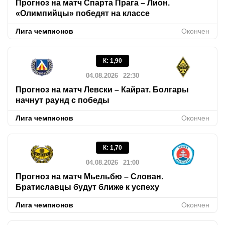
Прогноз на матч Спарта Прага – Лион.
«Олимпийцы» победят на классе
Лига чемпионов
Окончен
К
:
1,90
04.08.2026
22:30
Прогноз на матч Левски – Кайрат. Болгары
начнут раунд с победы
Лига чемпионов
Окончен
К
:
1,70
04.08.2026
21:00
Прогноз на матч Мьельбю – Слован.
Братиславцы будут ближе к успеху
Лига чемпионов
Окончен