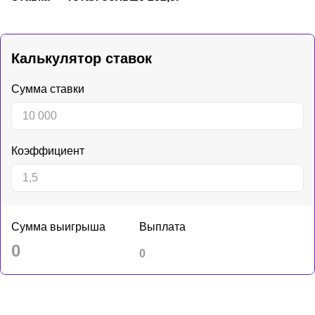
Калькулятор ставок
Сумма ставки
Коэффициент
Сумма выигрыша
Выплата
0
0