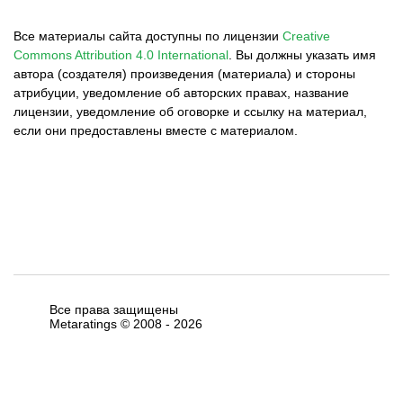
Все материалы сайта доступны по лицензии
Creative
Commons Attribution 4.0 International
.
Вы должны указать имя
автора (создателя) произведения (материала) и стороны
атрибуции, уведомление об авторских правах, название
лицензии, уведомление об оговорке и ссылку на материал,
если они предоставлены вместе с материалом.
Все права защищены
Metaratings © 2008 -
2026