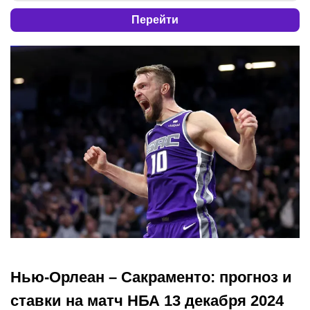
Перейти
Нью-Орлеан – Сакраменто: прогноз и
ставки на матч НБА 13 декабря 2024