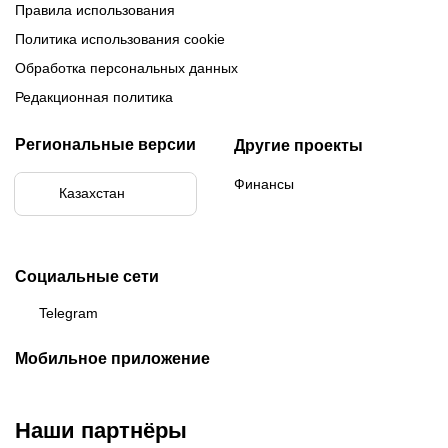
Правила использования
Политика использования cookie
Обработка персональных данных
Редакционная политика
Региональные версии
Другие проекты
Финансы
Казахстан
Социальные сети
Telegram
Мобильное приложение
Наши партнёры