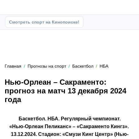
Смотреть спорт на Кинопоиске!
Главная
Прогнозы на спорт
Баскетбол
НБА
Нью-Орлеан – Сакраменто:
прогноз на матч 13 декабря 2024
года
Баскетбол. НБА. Регулярный чемпионат.
«Нью-Орлеан Пеликанс» – «Сакраменто Кингз».
13.12.2024. Стадион: «Смузи Кинг Центр» (Нью-