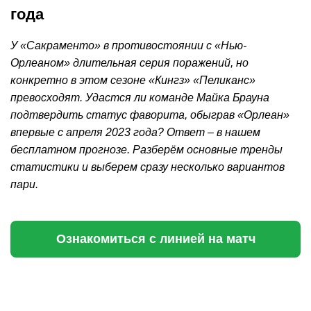
года
У «Сакраменто» в противостоянии с «Нью-
Орлеаном» длительная серия поражений, но
конкретно в этом сезоне «Кингз» «Пеликанс»
превосходят. Удастся ли команде Майка Брауна
подтвердить статус фаворита, обыграв «Орлеан»
впервые с апреля 2023 года? Ответ – в нашем
бесплатном прогнозе. Разберём основные тренды
статистики и выберем сразу несколько вариантов
пари.
Ознакомиться с линией на матч