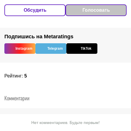
Обсудить
Голосовать
Подпишись на Metaratings
Instagram
Telegram
TikTok
Рейтинг
:
5
Комментарии
Нет комментариев. Будьте первым!