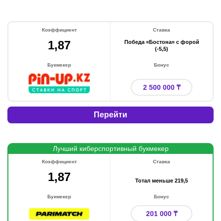
Коэффициент
Ставка
1,87
Победа «Бостона» с форой
(-5,5)
Букмекер
Бонус
2 500 000 ₸
Перейти
Лучший киберспортивный букмекер
Коэффициент
Ставка
1,87
Тотал меньше 219,5
Букмекер
Бонус
201 000 ₸