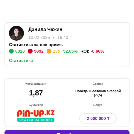
Данила Чежин
10.02.2025
16:40
Статистика за все время:
6326
5692
135
52.05
%
ROI:
-0.66
%
Статистика
Коэффициент
Ставка
1,87
Победа «Бостона» с форой
(-5,5)
Букмекер
Бонус
2 500 000 ₸