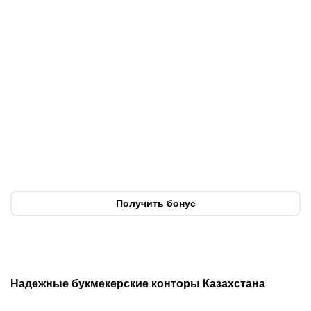
05.08.2026
22:07
05.08.2026
21:03
Где смотреть матч
Титульные бои
«Партизан» – «Тобол»
Женисулы – Гусаров и
онлайн в прямом эфире 7
Саралапов – Кенесбеков:
августа?
анонс турнира Naiza в
Китае
Получить бонус
Надежные букмекерские конторы Казахстана
Лучшие букмекеры