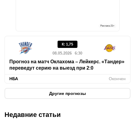
Реклама
21+
К
:
1,75
08.05.2026
6:30
Прогноз на матч Оклахома – Лейкерс. «Тандер»
переведут серию на выезд при 2:0
НБА
Окончен
Другие прогнозы
Недавние статьи