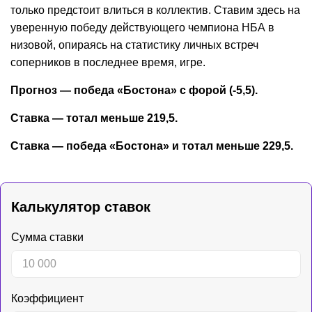
только предстоит влиться в коллектив. Ставим здесь на
уверенную победу действующего чемпиона НБА в
низовой, опираясь на статистику личных встреч
соперников в последнее время, игре.
Прогноз — победа «Бостона» с форой (-5,5).
Ставка — тотал меньше 219,5.
Ставка — победа «Бостона» и тотал меньше 229,5.
Калькулятор ставок
Сумма ставки
Коэффициент