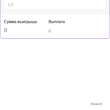
Сумма выигрыша
Выплата
0
0
Реклама
21+