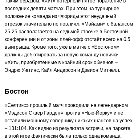
Таким образом, «Хит» потерпели пятое поражение в
последних девяти матчах. При этом на турнирное
положение команда из Флориды этот неудачный
отрезок значительно не повлиял. «Майами» с балансом
25-25 располагается на седьмой строчке в Восточной
конференции и от зоны плей-офф отстаёт всего на 0,5
выигрыша. Кроме того, уже в матче с «Бостоном»
должны дебютировать за новую команду новички
«Хит», приобретённые в крайний срок обменов –
Эндрю Уиггинс, Кайл Андерсон и Дэвион Митчелл.
Бостон
«Селтикс» прошлый матч проводили на легендарном
«Мэдисон Сквер Гарден» против «Нью-Йорку» и не
оставили мощному сопернику никаких шансов на успех
– 131:104. Как видно из результата встречи, на паркете
в этой игре фактически была только одна команда.