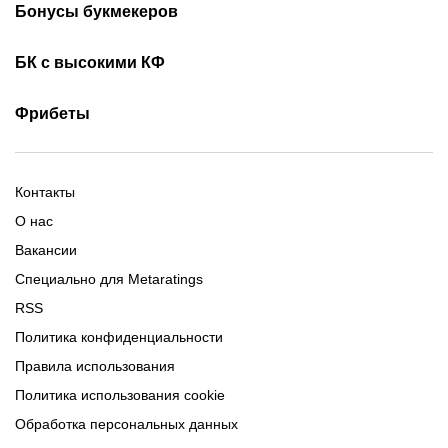
Обзор Олимп бет
Бонусы букмекеров
Приложения букмекеров
Бездепозитные бонусы
Olimpbet бонусы
БК с высокими КФ
Бонусы за регистрацию
Промокоды 1xBet
Скачать Ойнабет
Скачать OlimpBet
За установку приложения
Фрибеты
Промокоды Ubet
Скачать 1хБет
Ubet Android
Промокоды Олимпбет
Старым игрокам
Фрибет на День Рождения
Фрибеты без депозита
Фрибет 10000
Контакты
О нас
Вакансии
Специально для Metaratings
RSS
Политика конфиденциальности
Правила использования
Политика использования cookie
Обработка персональных данных