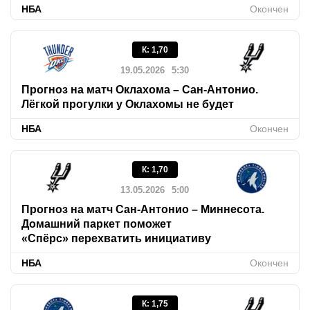
НБА
Окончен
К
:
1,70
19.05.2026
5:30
Прогноз на матч Оклахома – Сан-Антонио.
Лёгкой прогулки у Оклахомы не будет
НБА
Окончен
К
:
1,70
13.05.2026
5:00
Прогноз на матч Сан-Антонио – Миннесота.
Домашний паркет поможет
«Спёрс» перехватить инициативу
НБА
Окончен
К
:
1,75