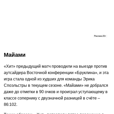
Реклама
21+
Майами
«Хит» предыдущий матч проводили на выезде против
аутсайдера Восточной конференции «Бруклина», и эта
игра стала одной из худших для команды Эрика
Споэльстры в текущем сезоне. «Майами» не добрался
даже до отметки в 90 очков и проиграл уступающему в
классе сопернику с двузначной разницей в счёте –
86:102.