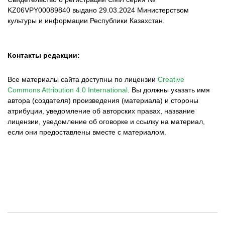
KZ06VPY00089840 выдано 29.03.2024 Министерством
культуры и информации Республики Казахстан.
Контакты редакции:
Все материалы сайта доступны по лицензии
Creative
Commons Attribution 4.0 International
.
Вы должны указать имя
автора (создателя) произведения (материала) и стороны
атрибуции, уведомление об авторских правах, название
лицензии, уведомление об оговорке и ссылку на материал,
если они предоставлены вместе с материалом.