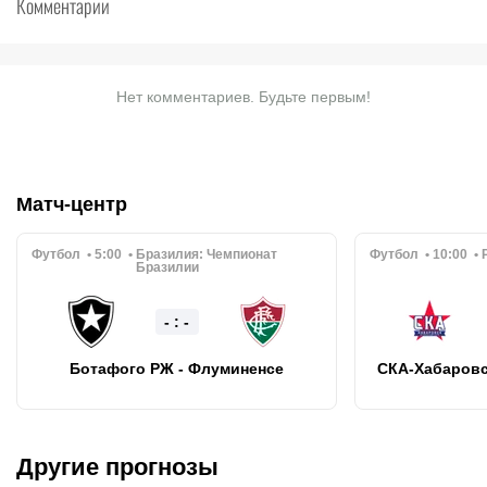
Комментарии
Нет комментариев. Будьте первым!
Матч-центр
Футбол
5:00
Бразилия:
Чемпионат
Футбол
10:00
Бразилии
- : -
Ботафого РЖ - Флуминенсе
СКА-Хабаровс
Другие прогнозы