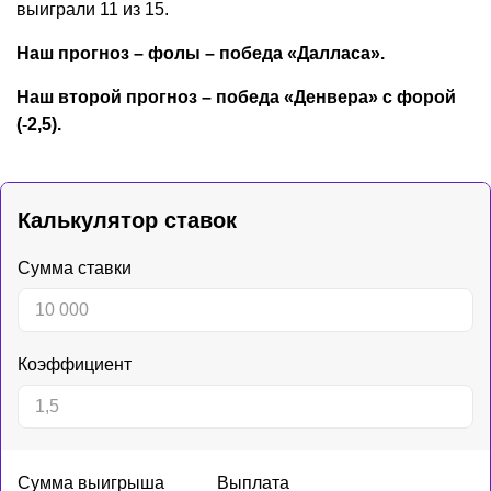
выиграли 11 из 15.
Наш прогноз – фолы – победа «Далласа».
Наш второй прогноз – победа «Денвера» с форой
(-2,5).
Калькулятор ставок
Сумма ставки
Коэффициент
Сумма выигрыша
Выплата