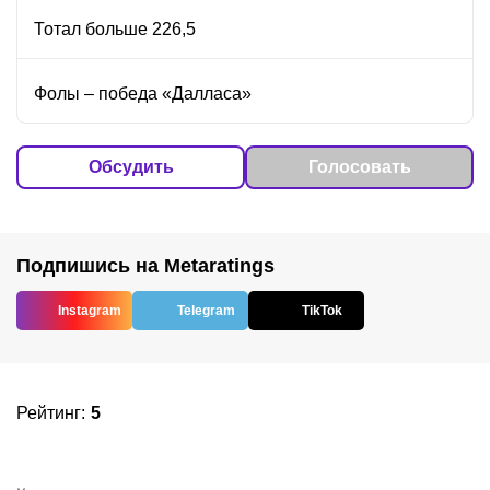
Тотал больше 226,5
Фолы – победа «Далласа»
Обсудить
Голосовать
Подпишись на Metaratings
Instagram
Telegram
TikTok
Рейтинг
:
5