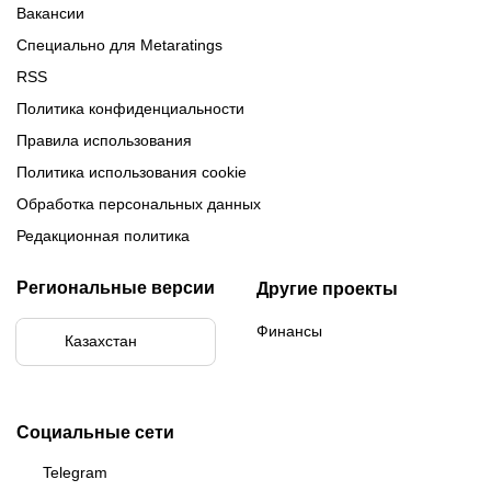
Вакансии
Специально для Metaratings
RSS
Политика конфиденциальности
Правила использования
Политика использования cookie
Обработка персональных данных
Редакционная политика
Региональные версии
Другие проекты
Финансы
Казахстан
Социальные сети
Telegram