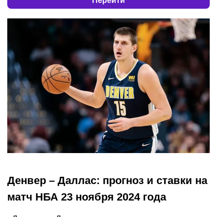
Перейти
Денвер – Даллас: прогноз и ставки на
матч НБА 23 ноября 2024 года