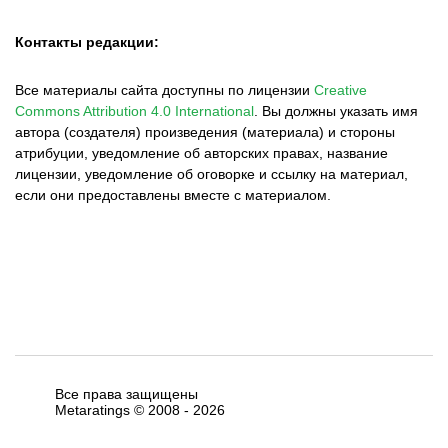
Контакты редакции:
Все материалы сайта доступны по лицензии
Creative
Commons Attribution 4.0 International
.
Вы должны указать имя
автора (создателя) произведения (материала) и стороны
атрибуции, уведомление об авторских правах, название
лицензии, уведомление об оговорке и ссылку на материал,
если они предоставлены вместе с материалом.
Все права защищены
Metaratings © 2008 -
2026