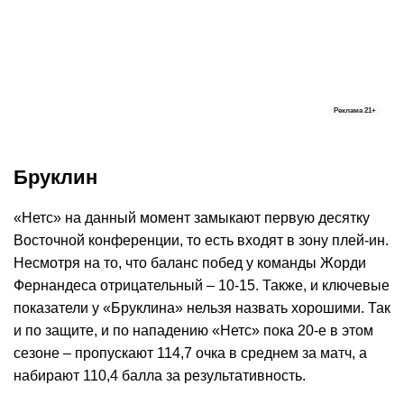
Реклама
21+
Бруклин
«Нетс» на данный момент замыкают первую десятку
Восточной конференции, то есть входят в зону плей-ин.
Несмотря на то, что баланс побед у команды Жорди
Фернандеса отрицательный – 10-15. Также, и ключевые
показатели у «Бруклина» нельзя назвать хорошими. Так
и по защите, и по нападению «Нетс» пока 20-е в этом
сезоне – пропускают 114,7 очка в среднем за матч, а
набирают 110,4 балла за результативность.