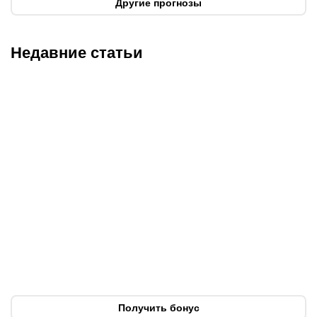
Другие прогнозы
Недавние статьи
09.08.2026
23:45
09.08.2026
18:58
Историческая победа
С кем и когда играет
казахстанцев и
Сатпаев за «Челси»:
миллионы долларов
полное расписание
призовых: в Астане
матчей лондонцев на
завершились «Игры
предсезонке-2026
будущего»
Получить бонус