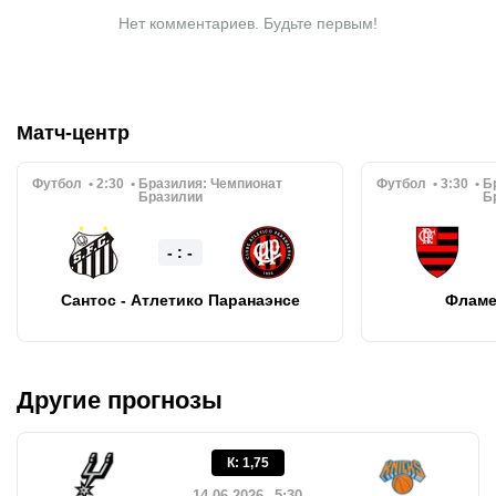
Нет комментариев. Будьте первым!
Матч-центр
Футбол
2:30
Бразилия:
Чемпионат
Футбол
3:30
Б
Бразилии
Б
- : -
Сантос - Атлетико Паранаэнсе
Фламе
Другие прогнозы
К
:
1,75
14.06.2026
5:30