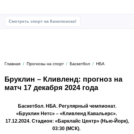
Смотреть спорт на Кинопоиске!
Главная
Прогнозы на спорт
Баскетбол
НБА
Бруклин – Кливленд: прогноз на
матч 17 декабря 2024 года
Баскетбол. НБА. Регулярный чемпионат.
«Бруклин Нетс» – «Кливленд Кавальерс».
17.12.2024. Стадион: «Барклайс Центр» (Нью-Йорк),
03:30 (МСК).