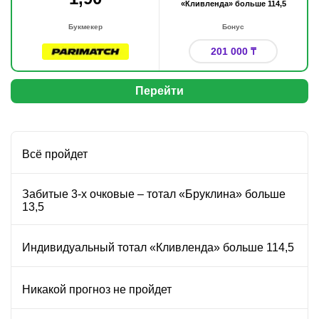
«Кливленда» больше 114,5
Букмекер
Бонус
201 000 ₸
Перейти
Всё пройдет
Забитые 3-х очковые – тотал «Бруклина» больше
13,5
Индивидуальный тотал «Кливленда» больше 114,5
Никакой прогноз не пройдет