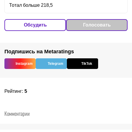
Тотал больше 218,5
Обсудить
Голосовать
Подпишись на Metaratings
Instagram
Telegram
TikTok
Рейтинг
:
5
Комментарии