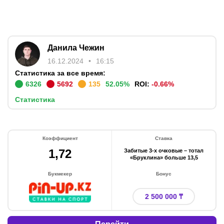
Данила Чежин
16.12.2024
16:15
Статистика за все время:
6326
5692
135
52.05
%
ROI:
-0.66
%
Статистика
Коэффициент
Ставка
1,72
Забитые 3-х очковые – тотал
«Бруклина» больше 13,5
Букмекер
Бонус
2 500 000 ₸