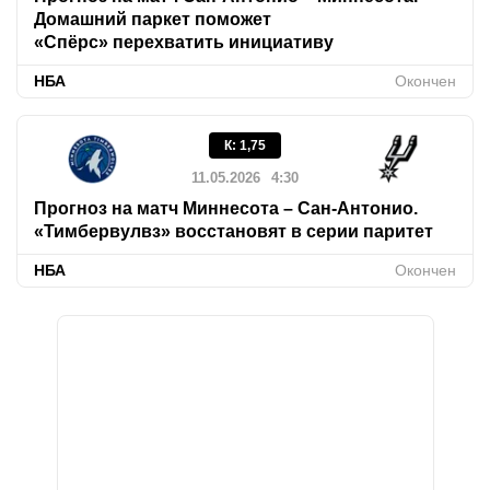
Домашний паркет поможет
«Спёрс» перехватить инициативу
НБА
Окончен
К
:
1,75
11.05.2026
4:30
Прогноз на матч Миннесота – Сан-Антонио.
«Тимбервулвз» восстановят в серии паритет
НБА
Окончен