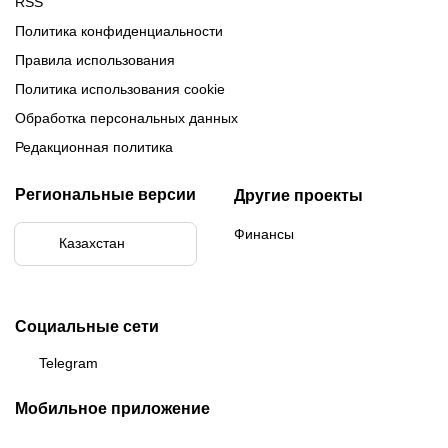
RSS
Политика конфиденциальности
Правила использования
Политика использования cookie
Обработка персональных данных
Редакционная политика
Региональные версии
Другие проекты
Финансы
Казахстан
Социальные сети
Telegram
Мобильное приложение