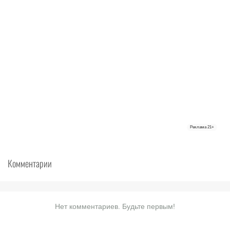
Реклама
21+
Комментарии
Нет комментариев. Будьте первым!