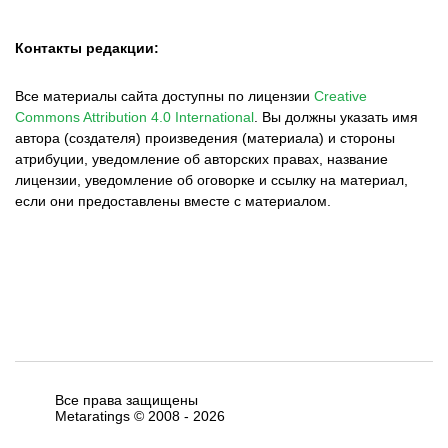
Контакты редакции:
Все материалы сайта доступны по лицензии
Creative
Commons Attribution 4.0 International
.
Вы должны указать имя
автора (создателя) произведения (материала) и стороны
атрибуции, уведомление об авторских правах, название
лицензии, уведомление об оговорке и ссылку на материал,
если они предоставлены вместе с материалом.
Все права защищены
Metaratings © 2008 -
2026