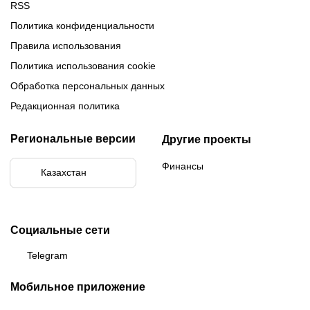
RSS
Политика конфиденциальности
Правила использования
Политика использования cookie
Обработка персональных данных
Редакционная политика
Региональные версии
Другие проекты
Финансы
Казахстан
Социальные сети
Telegram
Мобильное приложение