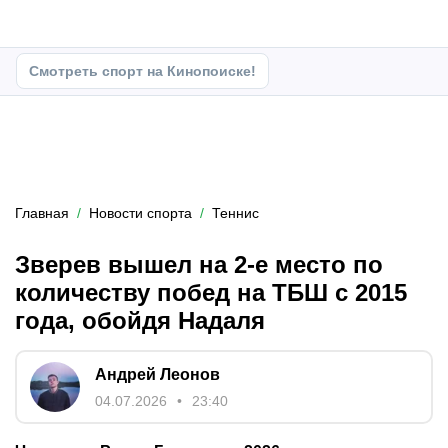
Смотреть спорт на Кинопоиске!
Главная
Новости спорта
Теннис
Зверев вышел на 2-е место по
количеству побед на ТБШ с 2015
года, обойдя Надаля
Андрей Леонов
04.07.2026
23:40