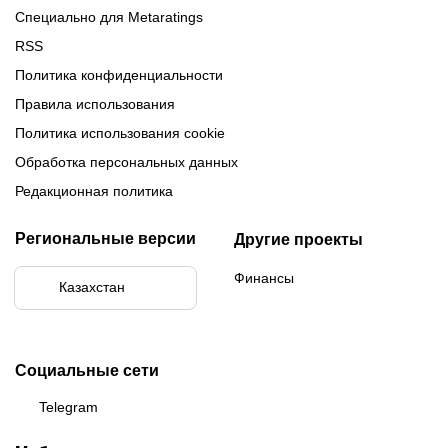
Специально для Metaratings
RSS
Политика конфиденциальности
Правила использования
Политика использования cookie
Обработка персональных данных
Редакционная политика
Региональные версии
Другие проекты
Финансы
Казахстан
Социальные сети
Telegram