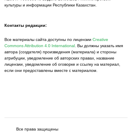
культуры и информации Республики Казахстан.
Контакты редакции:
Все материалы сайта доступны по лицензии
Creative
Commons Attribution 4.0 International
.
Вы должны указать имя
автора (создателя) произведения (материала) и стороны
атрибуции, уведомление об авторских правах, название
лицензии, уведомление об оговорке и ссылку на материал,
если они предоставлены вместе с материалом.
Все права защищены