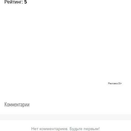
Рейтинг
:
5
Реклама
21+
Комментарии
Нет комментариев. Будьте первым!