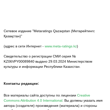
Сетевое издание "Metaratings Qazaqstan (Метарейтингс
Қазақстан)"
(адрес в сети Интернет -
www.meta-ratings.kz
)
Свидетельство о регистрации СМИ серия №
KZ06VPY00089840 выдано 29.03.2024 Министерством
культуры и информации Республики Казахстан.
Контакты редакции:
Все материалы сайта доступны по лицензии
Creative
Commons Attribution 4.0 International
.
Вы должны указать имя
автора (создателя) произведения (материала) и стороны