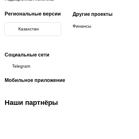
Региональные версии
Другие проекты
Финансы
Казахстан
Социальные сети
Telegram
Мобильное приложение
Наши партнёры
ФК «Кайрат»
ФК «Астана»
ФК «Тобол»