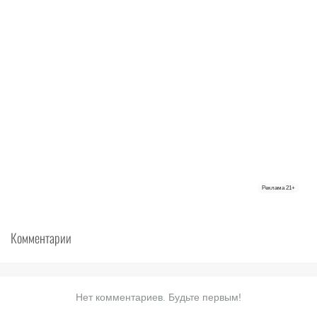
Реклама
21+
Комментарии
Нет комментариев. Будьте первым!