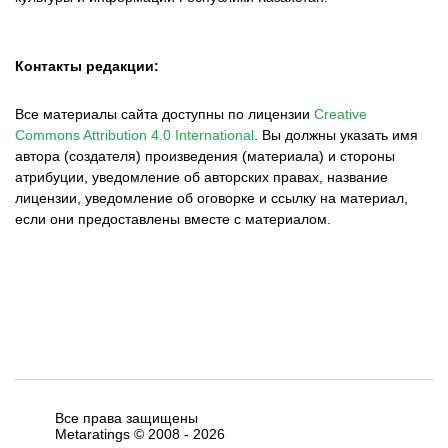
Контакты редакции:
Все материалы сайта доступны по лицензии
Creative
Commons Attribution 4.0 International
.
Вы должны указать имя
автора (создателя) произведения (материала) и стороны
атрибуции, уведомление об авторских правах, название
лицензии, уведомление об оговорке и ссылку на материал,
если они предоставлены вместе с материалом.
Все права защищены
Metaratings © 2008 -
2026