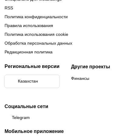
RSS
Политика конфиденциальности
Правила использования
Политика использования cookie
Обработка персональных данных
Редакционная политика
Региональные версии
Другие проекты
Финансы
Казахстан
Социальные сети
Telegram
Мобильное приложение