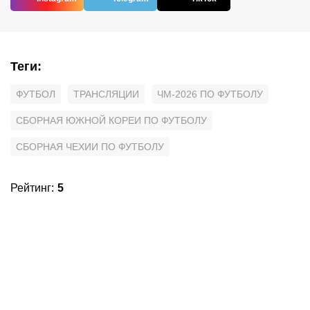
Теги
:
ФУТБОЛ
ТРАНСЛЯЦИИ
ЧМ-2026 ПО ФУТБОЛУ
СБОРНАЯ ЮЖНОЙ КОРЕИ ПО ФУТБОЛУ
СБОРНАЯ ЧЕХИИ ПО ФУТБОЛУ
Рейтинг
:
5