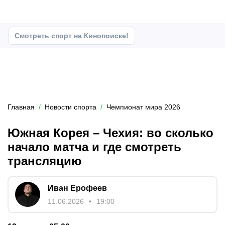
Смотреть спорт на Кинопоиске!
Главная
Новости спорта
Чемпионат мира 2026
Южная Корея – Чехия: во сколько
начало матча и где смотреть
трансляцию
Иван Ерофеев
11.06.2026
19:00