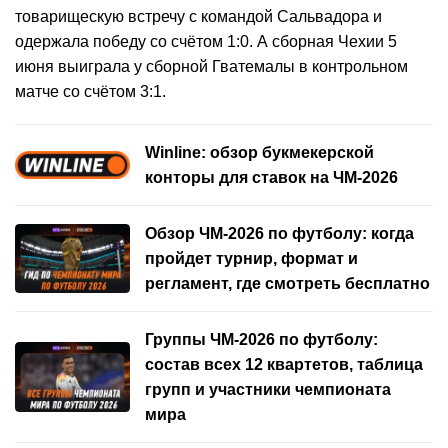
товарищескую встречу с командой Сальвадора и
одержала победу со счётом 1:0. А сборная Чехии 5
июня выиграла у сборной Гватемалы в контрольном
матче со счётом 3:1.
Winline: обзор букмекерской
конторы для ставок на ЧМ-2026
Обзор ЧМ-2026 по футболу: когда
пройдет турнир, формат и
регламент, где смотреть бесплатно
Группы ЧМ-2026 по футболу:
состав всех 12 квартетов, таблица
групп и участники чемпионата
мира