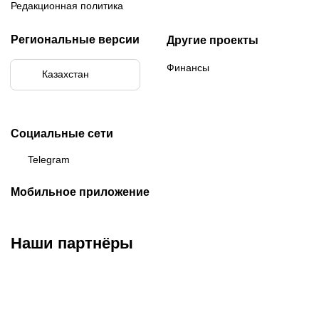
Редакционная политика
Региональные версии
Другие проекты
Финансы
Казахстан
Социальные сети
Telegram
Мобильное приложение
Наши партнёры
ФК «Кайрат»
ФК «Астана»
ФК «Тобол»