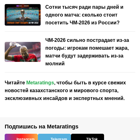
Сотни тысяч ради пары дней и
одного матча: сколько стоит
посетить ЧМ-2026 из России?
ЧМ-2026 сильно пострадает из-за
погоды: игрокам помешает жара,
матчи будут задерживать из-за
молний
Читайте
Metaratings
, чтобы быть в курсе свежих
новостей
казахстанского
и мирового спорта,
эксклюзивных инсайдов и экспертных мнений.
Подпишись на Metaratings
Instagram
Telegram
TikTok