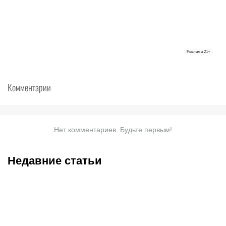
Реклама
21+
Комментарии
Нет комментариев. Будьте первым!
Недавние статьи