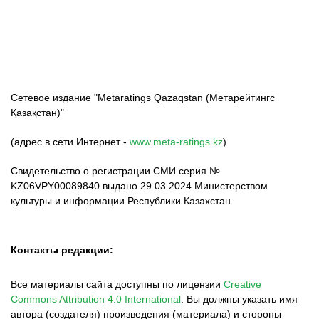
Сетевое издание "Metaratings Qazaqstan (Метарейтингс
Қазақстан)"
(адрес в сети Интернет -
www.meta-ratings.kz
)
Свидетельство о регистрации СМИ серия №
KZ06VPY00089840 выдано 29.03.2024 Министерством
культуры и информации Республики Казахстан.
Контакты редакции:
Все материалы сайта доступны по лицензии
Creative
Commons Attribution 4.0 International
.
Вы должны указать имя
автора (создателя) произведения (материала) и стороны