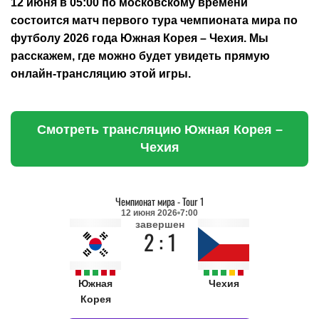
12 июня в 05:00 по московскому времени
состоится матч первого тура чемпионата мира по
футболу 2026 года Южная Корея – Чехия. Мы
расскажем, где можно будет увидеть прямую
онлайн-трансляцию этой игры.
Смотреть трансляцию Южная Корея –
Чехия
Чемпионат мира
-
Tour 1
12 июня 2026
7:00
завершен
2 : 1
Южная
Чехия
Корея