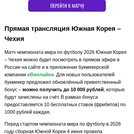
ПЕРЕЙТИ К МАТЧУ
Прямая трансляция Южная Корея –
Чехия
Матч чемпионата мира по футболу 2026 Южная Корея
– Чехия можно будет посмотреть в прямом эфире в
России на сайте и в приложении букмекерской
компании «
Винлайн
». Для новых пользователей
букмекер предложил обновлённый приветственный
бонус –
можно получить до 10 000 рублей
, которые
будут зачислены на счёт. В рамках бонуса
предоставляется 10 бесплатных ставок (фрибетов) по
1000 рублей каждая.
Перед стартом чемпионата мира по футболу в 2026
году сборная Южной Кореи 4 июня провела