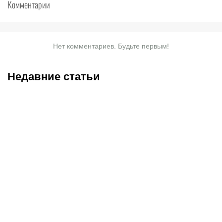
Комментарии
Нет комментариев. Будьте первым!
Недавние статьи
07.08.2026
20:50
07.08.2026
13:01
Нургожай сохранит место
Чемпион Европы и
в UFC: почему Дияр
спаситель «Аякса»: кто
фаворит в бою против
такой Джон ван’т Схип –
Бруну Лопеса
новый тренер сборной
Казахстана