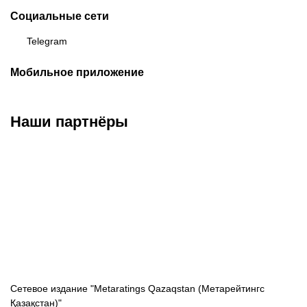
Социальные сети
Telegram
Мобильное приложение
Наши партнёры
ФК «Кайрат»
ФК «Астана»
ФК «Тобол»
Сетевое издание "Metaratings Qazaqstan (Метарейтингс
Қазақстан)"