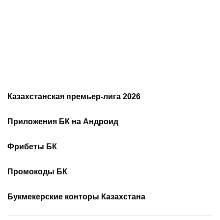
Казахстанская премьер-лига 2026
Расписание чемпионата
2026
Приложения БК на Андроид
Казахстана по футболу
Как смотреть онлайн КПЛ
Турнирная таблица КПЛ
Скачать 1хБет
Скачать Фонбет
Фрибеты БК
Скачать ОлимпБет
Скачать Ubet
Фрибеты 1xbet
Фрибеты без депозита
Скачать Париматч
Промокоды БК
Фрибет Олимпбет
Фрибеты за регистрацию
Промокоды Олимп Бет
Промокоды Ubet
Букмекерские конторы Казахстана
Промокод 1xBet
Промокоды Тенниси
Обзор Олимпбет
Обзор Ubet
Промокоды Париматч