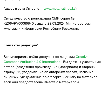
(адрес в сети Интернет -
www.meta-ratings.kz
)
Свидетельство о регистрации СМИ серия №
KZ06VPY00089840 выдано 29.03.2024 Министерством
культуры и информации Республики Казахстан.
Контакты редакции:
Все материалы сайта доступны по лицензии
Creative
Commons Attribution 4.0 International
.
Вы должны указать имя
автора (создателя) произведения (материала) и стороны
атрибуции, уведомление об авторских правах, название
лицензии, уведомление об оговорке и ссылку на материал,
если они предоставлены вместе с материалом.