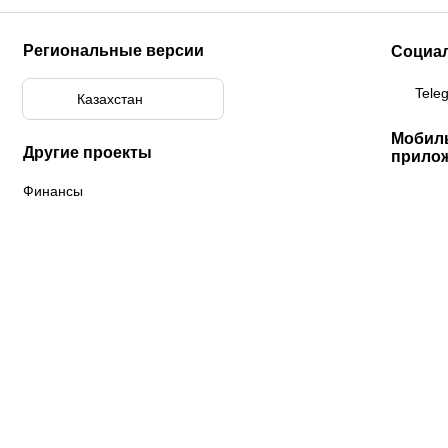
Региональные версии
Социа
Tele
Казахстан
Мобил
Другие проекты
прило
Финансы