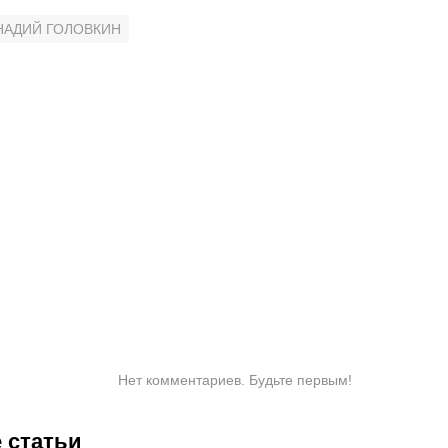
НАДИЙ ГОЛОВКИН
Нет комментариев. Будьте первым!
 статьи