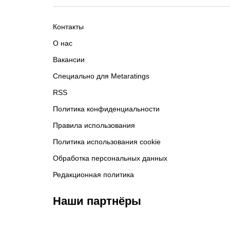
Контакты
О нас
Вакансии
Специально для Metaratings
RSS
Политика конфиденциальности
Правила использования
Политика использования cookie
Обработка персональных данных
Редакционная политика
Наши партнёры