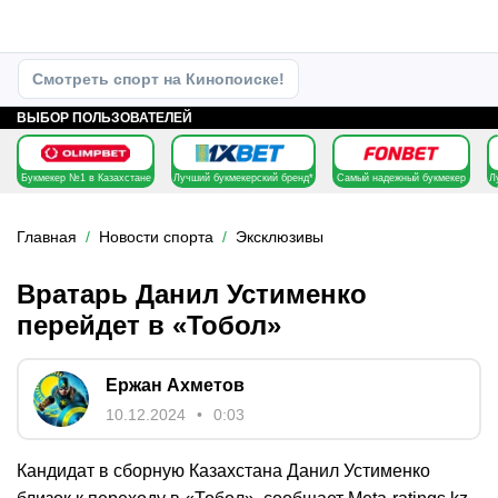
Смотреть спорт на Кинопоиске!
ВЫБОР ПОЛЬЗОВАТЕЛЕЙ
Букмекер №1 в Казахстане
Лучший букмекерский бренд*
Самый надежный букмекер
Л
Главная
Новости спорта
Эксклюзивы
Вратарь Данил Устименко
перейдет в «Тобол»
Ержан Ахметов
10.12.2024
0:03
Кандидат в сборную Казахстана Данил Устименко