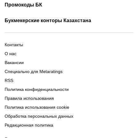
Фрибеты 1xbet
Фрибеты без депозита
Скачать Париматч
Промокоды БК
Фрибет Олимпбет
Фрибеты за регистрацию
Промокоды Олимп Бет
Промокоды Ubet
Букмекерские конторы Казахстана
Промокод 1xBet
Промокоды Тенниси
Обзор Олимпбет
Обзор Ubet
Промокоды Париматч
Обзор 1xBet
Обзор Ойнабет
Контакты
Обзор Париматч
Обзор Тенниси
О нас
Вакансии
Специально для Metaratings
RSS
Политика конфиденциальности
Правила использования
Политика использования cookie
Обработка персональных данных
Редакционная политика