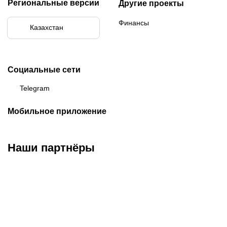
Региональные версии
Другие проекты
Финансы
Казахстан
Социальные сети
Telegram
Мобильное приложение
Наши партнёры
ФК «Кайрат»
ФК «Астана»
ФК «Тобол»