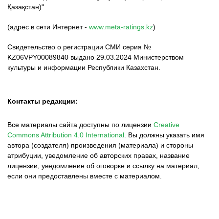
Қазақстан)"
(адрес в сети Интернет -
www.meta-ratings.kz
)
Свидетельство о регистрации СМИ серия №
KZ06VPY00089840 выдано 29.03.2024 Министерством
культуры и информации Республики Казахстан.
Контакты редакции:
Все материалы сайта доступны по лицензии
Creative
Commons Attribution 4.0 International
.
Вы должны указать имя
автора (создателя) произведения (материала) и стороны
атрибуции, уведомление об авторских правах, название
лицензии, уведомление об оговорке и ссылку на материал,
если они предоставлены вместе с материалом.