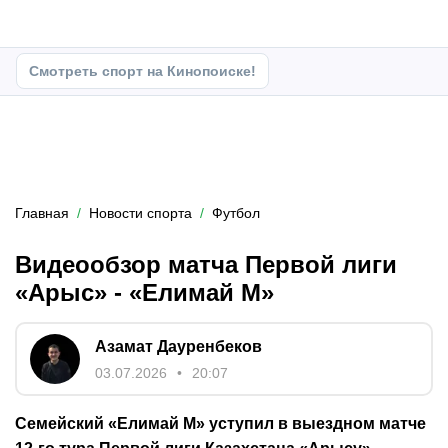
Смотреть спорт на Кинопоиске!
Главная
Новости спорта
Футбол
Видеообзор матча Первой лиги
«Арыс» - «Елимай М»
Азамат Дауренбеков
03.07.2026
20:07
Семейский «Елимай М» уступил в выездном матче