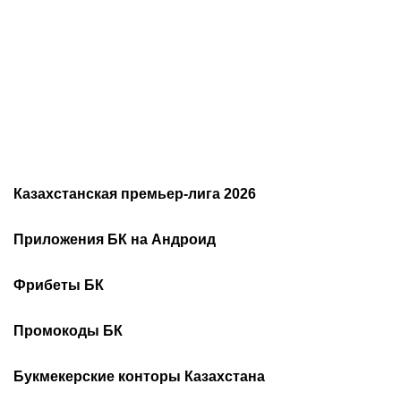
Казахстана
Казахстанская премьер-лига 2026
Расписание чемпионата
2026
Приложения БК на Андроид
Казахстана по футболу
Как смотреть онлайн КПЛ
Турнирная таблица КПЛ
Скачать 1хБет
Скачать Фонбет
Фрибеты БК
Скачать ОлимпБет
Скачать Ubet
Фрибеты 1xbet
Фрибеты без депозита
Скачать Париматч
Промокоды БК
Фрибет Олимпбет
Фрибеты за регистрацию
Промокоды Олимп Бет
Промокоды Ubet
Букмекерские конторы Казахстана
Промокод 1xBet
Промокоды Тенниси