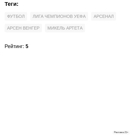
Теги
:
ФУТБОЛ
ЛИГА ЧЕМПИОНОВ УЕФА
АРСЕНАЛ
АРСЕН ВЕНГЕР
МИКЕЛЬ АРТЕТА
Рейтинг
:
5
Реклама
21+