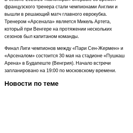
французского тренера стали чемпионами Англии и
вышли в решающий матч главного еврокубка.
Тренером «Арсенала» является Микель Артета,
который при Венгере на протяжении нескольких
сезонов был капитаном команды.
Финал Лиги чемпионов между «Пари Сен-Жермен» и
«Арсеналом» состоится 30 мая на стадионе «Пушкаш
Арена» в Будапеште (Венгрия). Начало встречи
запланировано на 19:00 по московскому времени.
Новости по теме