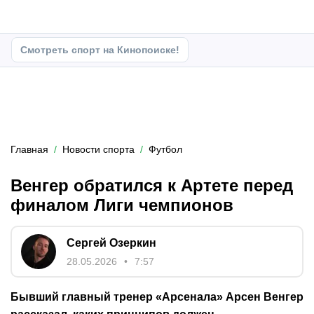
Смотреть спорт на Кинопоиске!
Главная
Новости спорта
Футбол
Венгер обратился к Артете перед
финалом Лиги чемпионов
Сергей Озеркин
28.05.2026
7:57
Бывший главный тренер «Арсенала» Арсен Венгер