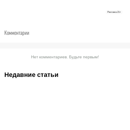
Реклама
21+
Комментарии
Нет комментариев. Будьте первым!
Недавние статьи
05.08.2026
22:07
05.08.2026
21:03