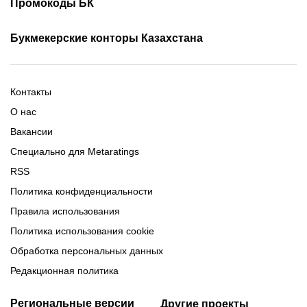
Промокоды БК
Фрибет Олимпбет
Фрибеты за регистрацию
Промокоды Олимп Бет
Промокоды Ubet
Букмекерские конторы Казахстана
Промокод 1xBet
Промокоды Тенниси
Обзор Олимпбет
Обзор Ubet
Промокоды Париматч
Обзор 1xBet
Обзор Ойнабет
Контакты
Обзор Париматч
Обзор Тенниси
О нас
Вакансии
Специально для Metaratings
RSS
Политика конфиденциальности
Правила использования
Политика использования cookie
Обработка персональных данных
Редакционная политика
Региональные версии
Другие проекты