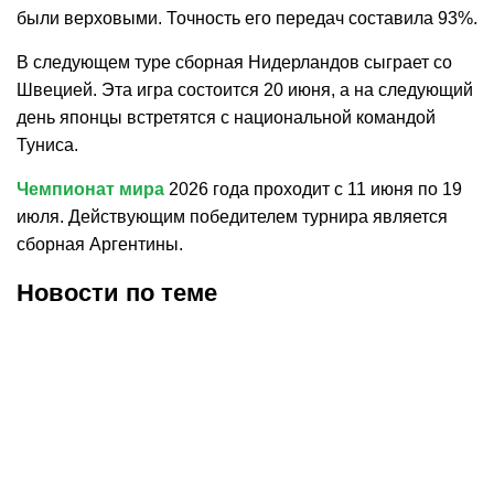
были верховыми. Точность его передач составила 93%.
В следующем туре сборная Нидерландов сыграет со
Швецией. Эта игра состоится 20 июня, а на следующий
день японцы встретятся с национальной командой
Туниса.
Чемпионат мира
2026 года проходит с 11 июня по 19
июля. Действующим победителем турнира является
сборная Аргентины.
Новости по теме
30.07.2026
12:29
30.07.2026
0:39