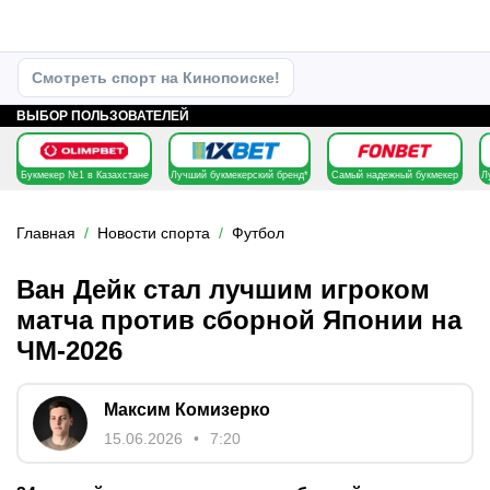
Смотреть спорт на Кинопоиске!
ВЫБОР ПОЛЬЗОВАТЕЛЕЙ
Букмекер №1 в Казахстане
Лучший букмекерский бренд*
Самый надежный букмекер
Л
Главная
Новости спорта
Футбол
Ван Дейк стал лучшим игроком
матча против сборной Японии на
ЧМ-2026
Максим Комизерко
15.06.2026
7:20