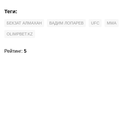
Теги
:
БЕКЗАТ АЛМАХАН
ВАДИМ ЛОПАРЕВ
UFC
MMA
OLIMPBET.KZ
Рейтинг
:
5