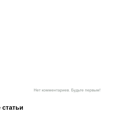
Нет комментариев. Будьте первым!
 статьи