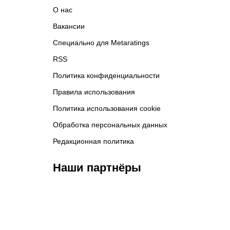
О нас
Вакансии
Специально для Metaratings
RSS
Политика конфиденциальности
Правила использования
Политика использования cookie
Обработка персональных данных
Редакционная политика
Наши партнёры
ФК «Кайрат»
ФК «Астана»
Ф