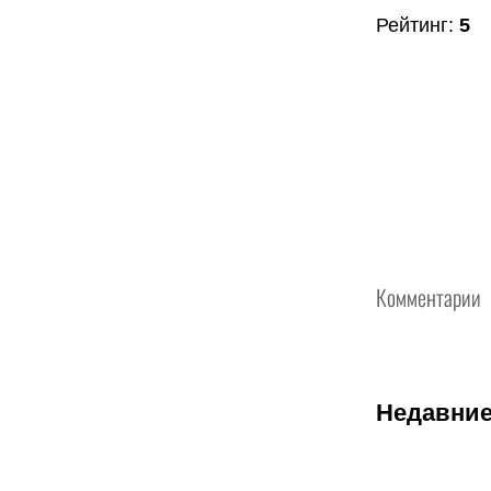
Рейтинг
:
5
Комментарии
Недавние