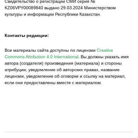
Свидетельство о регистрации СМИ серия №
KZ06VPY00089840 выдано 29.03.2024 Министерством
культуры и информации Республики Казахстан.
Контакты редакции:
Все материалы сайта доступны по лицензии
Creative
Commons Attribution 4.0 International
.
Вы должны указать имя
автора (создателя) произведения (материала) и стороны
атрибуции, уведомление об авторских правах, название
лицензии, уведомление об оговорке и ссылку на материал,
если они предоставлены вместе с материалом.