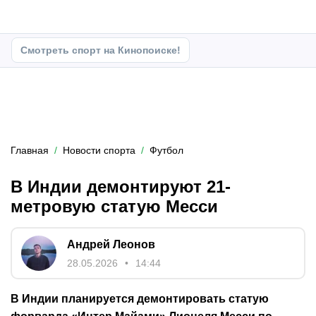
Смотреть спорт на Кинопоиске!
Главная
Новости спорта
Футбол
В Индии демонтируют 21-
метровую статую Месси
Андрей Леонов
28.05.2026
14:44
В Индии планируется демонтировать статую