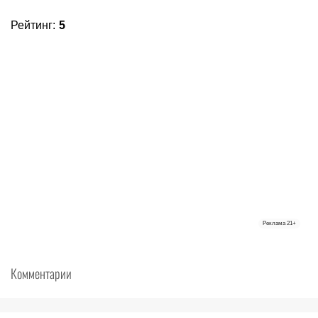
Рейтинг
:
5
Реклама
21+
Комментарии