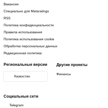
Вакансии
Специально для Metaratings
RSS
Политика конфиденциальности
Правила использования
Политика использования cookie
Обработка персональных данных
Редакционная политика
Региональные версии
Другие проекты
Финансы
Казахстан
Социальные сети
Telegram