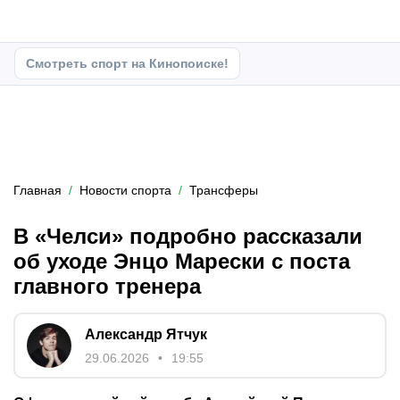
Смотреть спорт на Кинопоиске!
Главная
Новости спорта
Трансферы
В «Челси» подробно рассказали
об уходе Энцо Марески с поста
главного тренера
Александр Ятчук
29.06.2026
19:55