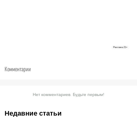
Реклама
21+
Комментарии
Нет комментариев. Будьте первым!
Недавние статьи