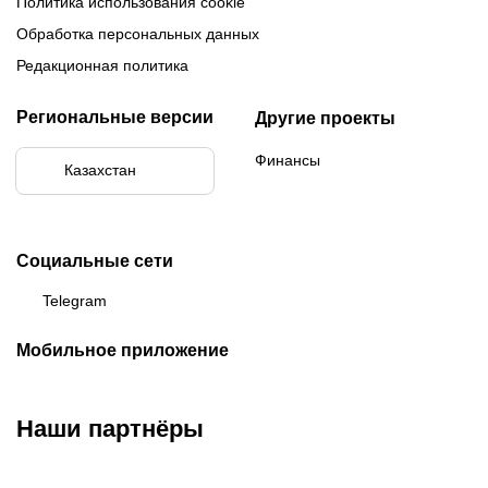
Политика использования cookie
Обработка персональных данных
Редакционная политика
Региональные версии
Другие проекты
Финансы
Казахстан
Социальные сети
Telegram
Мобильное приложение
Наши партнёры