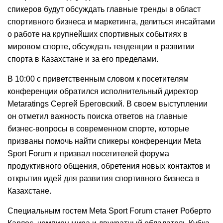
спикеров будут обсуждать главные тренды в област
спортивного бизнеса и маркетинга, делиться инсайтами
о работе на крупнейших спортивных событиях в
мировом спорте, обсуждать тенденции в развитии
спорта в Казахстане и за его пределами.
В 10:00 с приветственным словом к посетителям
конференции обратился исполнительный директор
Metaratings Сергей Бреговский. В своем выступлении
он отметил важность поиска ответов на главные
бизнес-вопросы в современном спорте, которые
призваны помочь найти спикеры конференции Meta
Sport Forum и призвал посетителей форума
продуктивного общения, обретения новых контактов и
открытия идей для развития спортивного бизнеса в
Казахстане.
Специальным гостем Meta Sport Forum станет Роберто