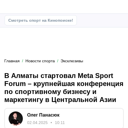
Смотреть спорт на Кинопоиске!
Главная
Новости спорта
Эксклюзивы
В Алматы стартовал Meta Sport
Forum – крупнейшая конференция
по спортивному бизнесу и
маркетингу в Центральной Азии
Олег Панасюк
02.04.2025
10:11