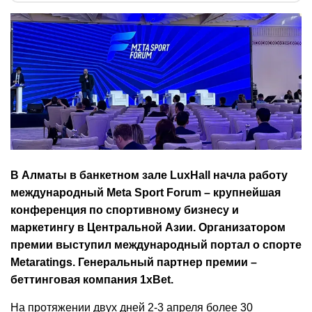
В Алматы в банкетном зале LuxHall начла работу
международный Meta Sport Forum – крупнейшая
конференция по спортивному бизнесу и
маркетингу в Центральной Азии. Организатором
премии выступил международный портал о спорте
Metaratings. Генеральный партнер премии –
беттинговая компания 1xBet.
На протяжении двух дней 2-3 апреля более 30