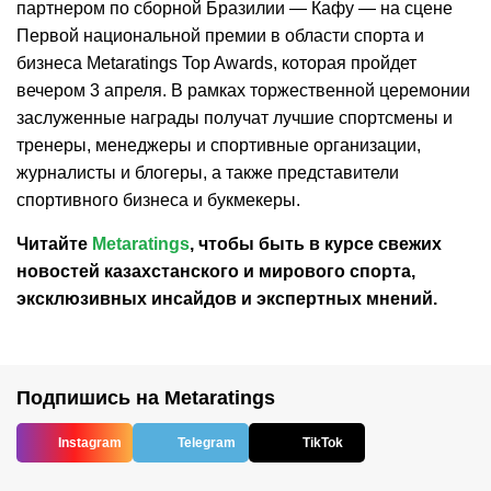
партнером по сборной Бразилии — Кафу — на сцене
Первой национальной премии в области спорта и
бизнеса Metaratings Top Awards, которая пройдет
вечером 3 апреля. В рамках торжественной церемонии
заслуженные награды получат лучшие спортсмены и
тренеры, менеджеры и спортивные организации,
журналисты и блогеры, а также представители
спортивного бизнеса и букмекеры.
Читайте
Metaratings
, чтобы быть в курсе свежих
новостей
казахстанского
и мирового спорта,
эксклюзивных инсайдов и экспертных мнений.
Подпишись на Metaratings
Instagram
Telegram
TikTok