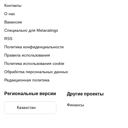
Обзор 1xBet
Обзор Ойнабет
Контакты
Обзор Париматч
Обзор Тенниси
О нас
Вакансии
Специально для Metaratings
RSS
Политика конфиденциальности
Правила использования
Политика использования cookie
Обработка персональных данных
Редакционная политика
Региональные версии
Другие проекты
Финансы
Казахстан