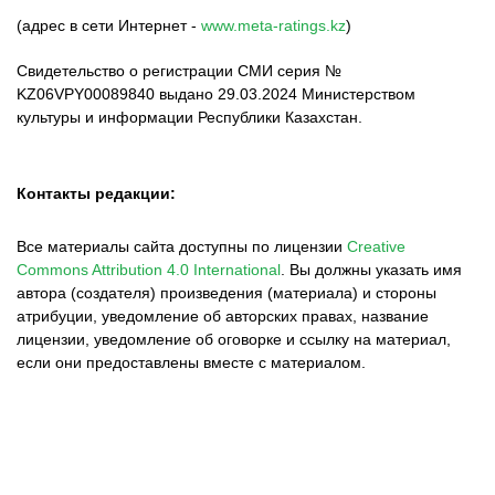
(адрес в сети Интернет -
www.meta-ratings.kz
)
Свидетельство о регистрации СМИ серия №
KZ06VPY00089840 выдано 29.03.2024 Министерством
культуры и информации Республики Казахстан.
Контакты редакции:
Все материалы сайта доступны по лицензии
Creative
Commons Attribution 4.0 International
.
Вы должны указать имя
автора (создателя) произведения (материала) и стороны
атрибуции, уведомление об авторских правах, название
лицензии, уведомление об оговорке и ссылку на материал,
если они предоставлены вместе с материалом.