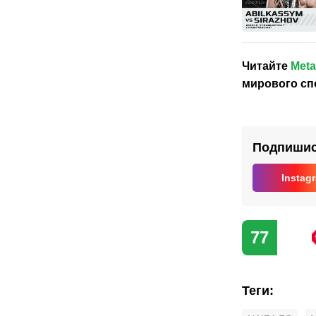
Читайте
Meta
мирового сп
Подпишись
Instag
77
Теги
: