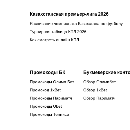
Казахстанская премьер-лига 2026
Расписание чемпионата Казахстана по футболу
Турнирная таблица КПЛ 2026
Как смотреть онлайн КПЛ
Промокоды БК
Букмекерские конт
Промокоды Олимп Бет
Обзор Олимпбет
Промокод 1xBet
Обзор 1xBet
Промокоды Париматч
Обзор Париматч
Промокоды Ubet
Промокоды Тенниси