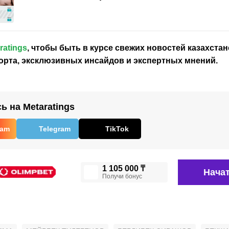
ratings
, чтобы быть в курсе свежих новостей
казахстан
орта, эксклюзивных инсайдов и экспертных мнений.
 на Metaratings
ram
Telegram
TikTok
1 105 000 ₸
Начат
Получи бонус