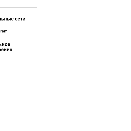
льные сети
gram
ьное
жение