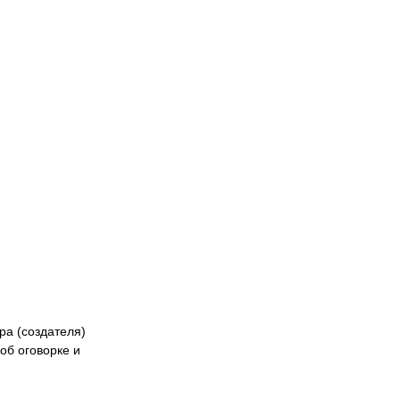
Naiza
БК «Астана»
ФК «Жетысу»
Феде
кибер
Казах
ра (создателя)
об оговорке и