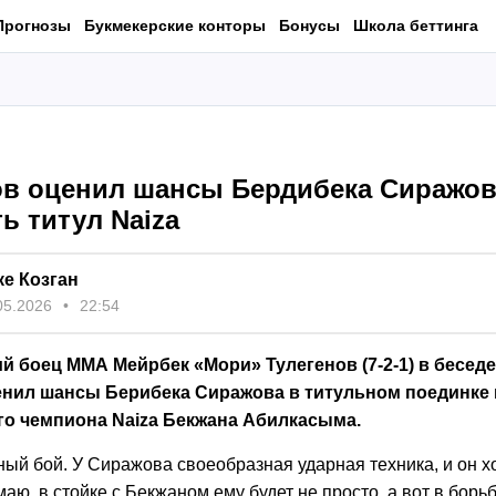
Прогнозы
Букмекерские конторы
Бонусы
Школа беттинга
ов оценил шансы Бердибека Сиражо
ь титул Naiza
ке Козган
05.2026
22:54
й боец ММА Мейрбек «Мори» Тулегенов (7-2-1) в беседе
нил шансы Берибека Сиражова в титульном поединке
о чемпиона Naiza Бекжана Абилкасыма.
ный бой. У Сиражова своеобразная ударная техника, и он 
аю, в стойке с Бекжаном ему будет не просто, а вот в борь