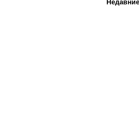
Недавние
07.08.2026
2
Нургожай
сохранит
место в
UFC:
почему
Дияр
фаворит в
бою
против
Бруну
Лопеса