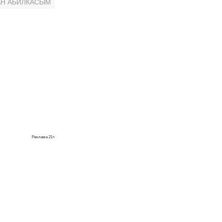
Н АБИЛКАСЫМ
Реклама
21+