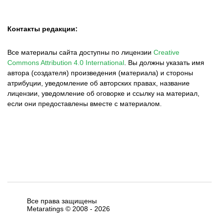
Контакты редакции:
Все материалы сайта доступны по лицензии
Creative
Commons Attribution 4.0 International
.
Вы должны указать имя
автора (создателя) произведения (материала) и стороны
атрибуции, уведомление об авторских правах, название
лицензии, уведомление об оговорке и ссылку на материал,
если они предоставлены вместе с материалом.
Все права защищены
Metaratings © 2008 -
2026