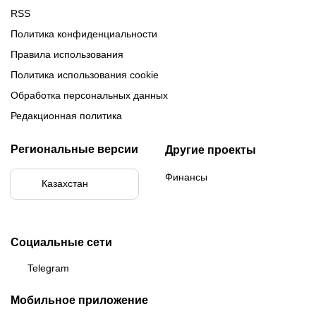
RSS
Политика конфиденциальности
Правила использования
Политика использования cookie
Обработка персональных данных
Редакционная политика
Региональные версии
Другие проекты
Финансы
Казахстан
Социальные сети
Telegram
Мобильное приложение