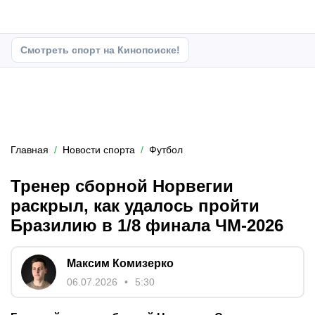
Смотреть спорт на Кинопоиске!
Главная
Новости спорта
Футбол
Тренер сборной Норвегии
раскрыл, как удалось пройти
Бразилию в 1/8 финала ЧМ-2026
Максим Комизерко
06.07.2026
5:30