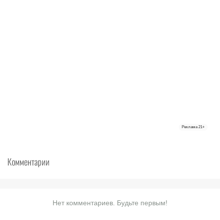
Реклама
21+
Комментарии
Нет комментариев. Будьте первым!