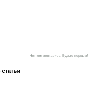
Нет комментариев. Будьте первым!
 статьи