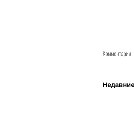
Комментарии
Недавние