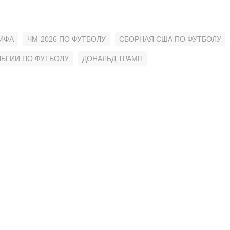
ИФА
ЧМ-2026 ПО ФУТБОЛУ
СБОРНАЯ США ПО ФУТБОЛУ
ЛЬГИИ ПО ФУТБОЛУ
ДОНАЛЬД ТРАМП