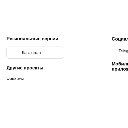
Региональные версии
Социа
Tele
Казахстан
Мобил
Другие проекты
прило
Финансы