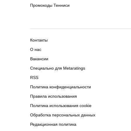
Промокоды Тенниси
Контакты
О нас
Вакансии
Специально для Metaratings
RSS
Политика конфиденциальности
Правила использования
Политика использования cookie
Обработка персональных данных
Редакционная политика