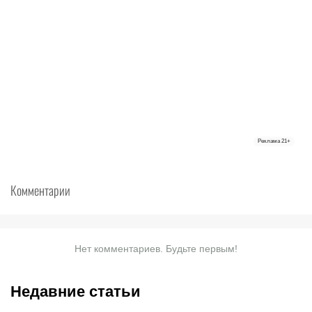
Реклама
21+
Комментарии
Нет комментариев. Будьте первым!
Недавние статьи