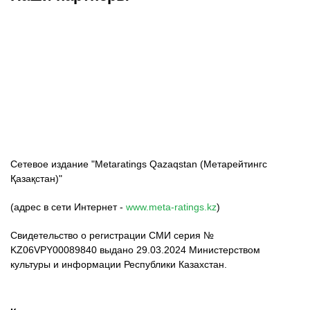
ФК «Кайрат»
ФК «Астана»
ФК «Тобол»
Сетевое издание "Metaratings Qazaqstan (Метарейтингс
Қазақстан)"
(адрес в сети Интернет -
www.meta-ratings.kz
)
Свидетельство о регистрации СМИ серия №
KZ06VPY00089840 выдано 29.03.2024 Министерством
культуры и информации Республики Казахстан.