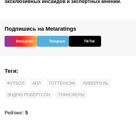
эксклюзивных инсайдов и экспертных мнений.
Подпишись на Metaratings
Instagram
Telegram
TikTok
Теги
:
ФУТБОЛ
АПЛ
ТОТТЕНХЭМ
ЛИВЕРПУЛЬ
ЭНДРЮ РОБЕРТСОН
ТРАНСФЕРЫ
Рейтинг
:
5