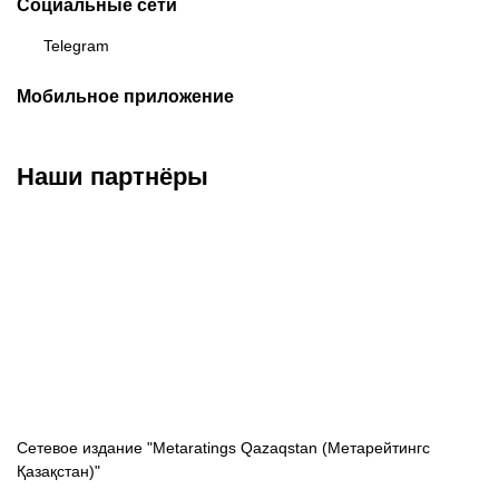
Социальные сети
Telegram
Мобильное приложение
Наши партнёры
ФК «Кайрат»
ФК «Астана»
ФК «Тобол»
Сетевое издание "Metaratings Qazaqstan (Метарейтингс
Қазақстан)"