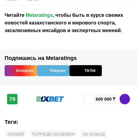
Читайте
Metaratings
, чтобы быть в курсе свежих
новостей
казахстанского
и мирового спорта,
эксклюзивных инсайдов и экспертных мнений.
Подпишись на Metaratings
Instagram
Telegram
TikTok
79
600 000 ₸
Теги
:
ХОККЕЙ
ТОРПЕДО ӨСКЕМЕН
ХК НОМАД