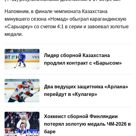
Напомним, в финале чемпионата Казахстана
минувшего сезона «Номад» обыграл карагандинскую
«Сарыарку» со счетом 4:1 в серии и завоевал золотые
медали.
Лидер сборной Казахстана
продлил контракт с «Барысом»
Два ведущих защитника «Арлана»
перейдут в «Кулагер»
Хоккеист сборной Финляндии
потерял золотую медаль ЧМ-2026 в
баре