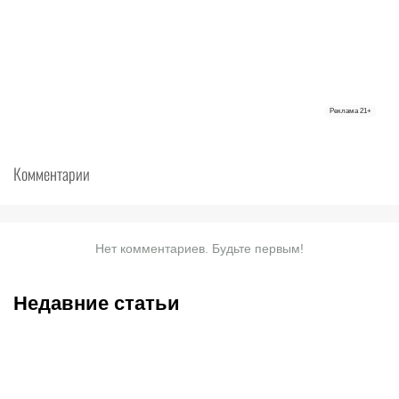
Реклама
21+
Комментарии
Нет комментариев. Будьте первым!
Недавние статьи