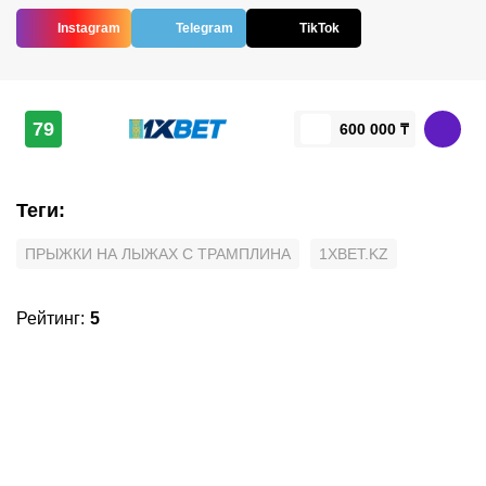
Instagram
Telegram
TikTok
79
600 000 ₸
Теги
:
ПРЫЖКИ НА ЛЫЖАХ С ТРАМПЛИНА
1XBET.KZ
Рейтинг
:
5