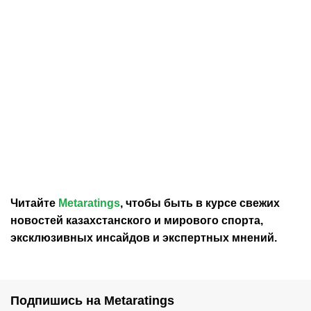
05.08.2026
10:11
01.07.2026
12:55
Казахстанский лыжник
Титулованный
дважды вошел в топ-5 на
специалист вошел в
этапе Гран-при в Польше
штаб сборной Казахстана
по прыжкам на лыжах с
трамплина
Читайте
Metaratings
, чтобы быть в курсе свежих
новостей
казахстанского
и мирового спорта,
эксклюзивных инсайдов и экспертных мнений.
Подпишись на Metaratings