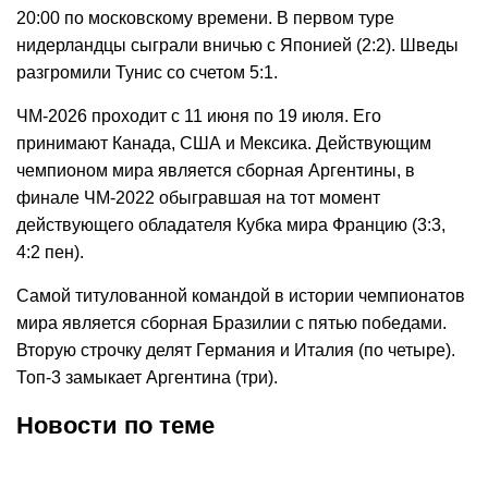
20:00 по московскому времени. В первом туре
нидерландцы сыграли вничью с Японией (2:2). Шведы
разгромили Тунис со счетом 5:1.
ЧМ-2026 проходит с 11 июня по 19 июля. Его
принимают Канада, США и Мексика. Действующим
чемпионом мира является сборная Аргентины, в
финале ЧМ-2022 обыгравшая на тот момент
действующего обладателя Кубка мира Францию (3:3,
4:2 пен).
Самой титулованной командой в истории чемпионатов
мира является сборная Бразилии с пятью победами.
Вторую строчку делят Германия и Италия (по четыре).
Топ-3 замыкает Аргентина (три).
Новости по теме