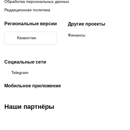
Обработка персональных данных
Редакционная политика
Региональные версии
Другие проекты
Финансы
Казахстан
Социальные сети
Telegram
Мобильное приложение
Наши партнёры