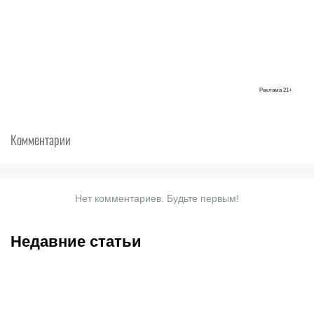
Реклама
21+
Комментарии
Нет комментариев. Будьте первым!
Недавние статьи