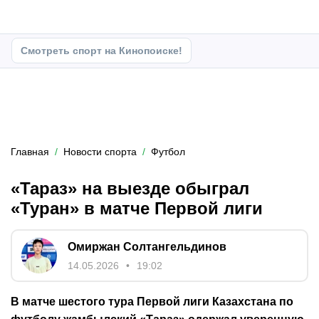
Смотреть спорт на Кинопоиске!
Главная
Новости спорта
Футбол
«Тараз» на выезде обыграл
«Туран» в матче Первой лиги
Омиржан Солтангельдинов
14.05.2026
19:02
В матче шестого тура Первой лиги Казахстана по