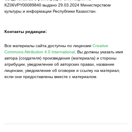
KZ06VPY00089840 выдано 29.03.2024 Министерством
культуры и информации Республики Казахстан.
Контакты редакции:
Все материалы сайта доступны по лицензии
Creative
Commons Attribution 4.0 International
.
Вы должны указать имя
автора (создателя) произведения (материала) и стороны
атрибуции, уведомление об авторских правах, название
лицензии, уведомление об оговорке и ссылку на материал,
если они предоставлены вместе с материалом.