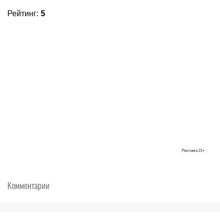
Рейтинг
:
5
Реклама
21+
Комментарии