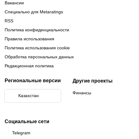
Вакансии
Специально для Metaratings
RSS
Политика конфиденциальности
Правила использования
Политика использования cookie
Обработка персональных данных
Редакционная политика
Региональные версии
Другие проекты
Финансы
Казахстан
Социальные сети
Telegram